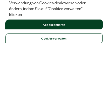
Verwendung von Cookies deaktivieren oder
ändern, indem Sie auf "Cookies verwalten"
klicken.
Alle akzeptieren
Cookies verwalten