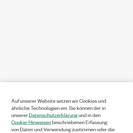
Auf unserer Website setzen wir Cookies und
ähnliche Technologien ein. Sie können der in
unserer
Datenschutzerklärung
und in den
Cookie-Hinweisen
beschriebenen Erfassung
von Daten und Verwendung zustimmen oder die