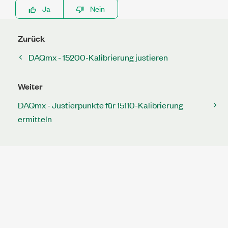
Ja
Nein
Zurück
DAQmx - 15200-Kalibrierung justieren
Weiter
DAQmx - Justierpunkte für 15110-Kalibrierung
ermitteln