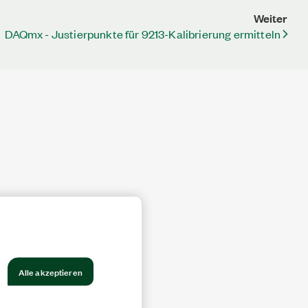
Weiter
DAQmx - Justierpunkte für 9213-Kalibrierung ermitteln
Alle akzeptieren