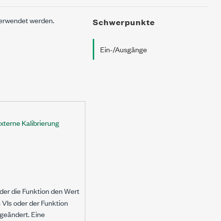
verwendet werden.
Schwerpunkte
Ein-/Ausgänge
terne Kalibrierung
 oder die Funktion den Wert
 VIs oder der Funktion
geändert. Eine