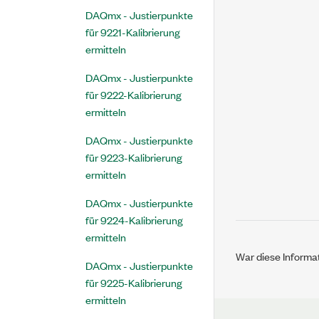
DAQmx - Justierpunkte
für 9221-Kalibrierung
ermitteln
DAQmx - Justierpunkte
für 9222-Kalibrierung
ermitteln
DAQmx - Justierpunkte
für 9223-Kalibrierung
ermitteln
DAQmx - Justierpunkte
für 9224-Kalibrierung
ermitteln
War diese Informat
DAQmx - Justierpunkte
für 9225-Kalibrierung
ermitteln