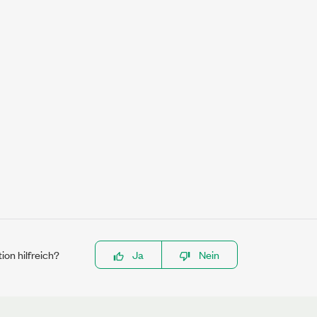
ion hilfreich?
Ja
Nein