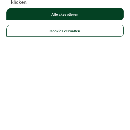
klicken.
Alle akzeptieren
Cookies verwalten