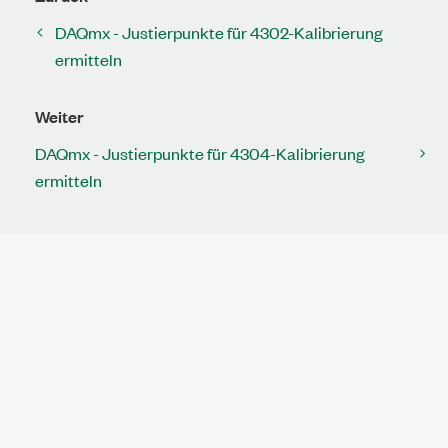
DAQmx - Justierpunkte für 4302-Kalibrierung
ermitteln
Weiter
DAQmx - Justierpunkte für 4304-Kalibrierung
ermitteln