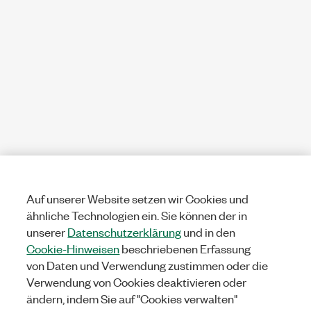
Auf unserer Website setzen wir Cookies und
ähnliche Technologien ein. Sie können der in
unserer
Datenschutzerklärung
und in den
Cookie-Hinweisen
beschriebenen Erfassung
von Daten und Verwendung zustimmen oder die
Verwendung von Cookies deaktivieren oder
ändern, indem Sie auf "Cookies verwalten"