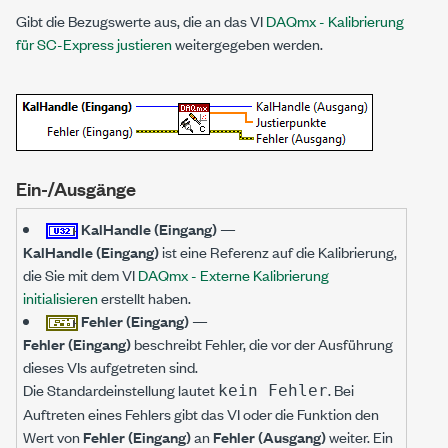
Gibt die Bezugswerte aus, die an das VI
DAQmx - Kalibrierung
für SC-Express justieren
weitergegeben werden.
Ein-/Ausgänge
KalHandle (Eingang)
—
KalHandle (Eingang)
ist eine Referenz auf die Kalibrierung,
die Sie mit dem VI
DAQmx - Externe Kalibrierung
initialisieren
erstellt haben.
Fehler (Eingang)
—
Fehler (Eingang)
beschreibt Fehler, die vor der Ausführung
dieses VIs aufgetreten sind.
Die Standardeinstellung lautet
. Bei
kein Fehler
Auftreten eines Fehlers gibt das VI oder die Funktion den
Wert von
Fehler (Eingang)
an
Fehler (Ausgang)
weiter. Ein