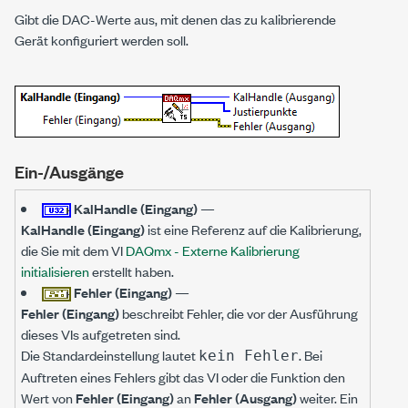
Gibt die DAC-Werte aus, mit denen das zu kalibrierende
Gerät konfiguriert werden soll.
Ein-/Ausgänge
KalHandle (Eingang)
—
KalHandle (Eingang)
ist eine Referenz auf die Kalibrierung,
die Sie mit dem VI
DAQmx - Externe Kalibrierung
initialisieren
erstellt haben.
Fehler (Eingang)
—
Fehler (Eingang)
beschreibt Fehler, die vor der Ausführung
dieses VIs aufgetreten sind.
Die Standardeinstellung lautet
. Bei
kein Fehler
Auftreten eines Fehlers gibt das VI oder die Funktion den
Wert von
Fehler (Eingang)
an
Fehler (Ausgang)
weiter. Ein