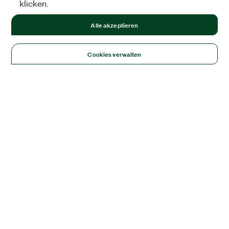
klicken.
Alle akzeptieren
Cookies verwalten