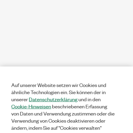
Auf unserer Website setzen wir Cookies und
ähnliche Technologien ein. Sie können der in
unserer
Datenschutzerklärung
und in den
Cookie-Hinweisen
beschriebenen Erfassung
von Daten und Verwendung zustimmen oder die
Verwendung von Cookies deaktivieren oder
ändern, indem Sie auf "Cookies verwalten"