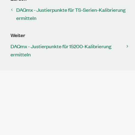
DAQmx - Justierpunkte für TS-Serien-Kalibrierung
ermitteln
Weiter
DAQmx - Justierpunkte für 15200-Kalibrierung
ermitteln