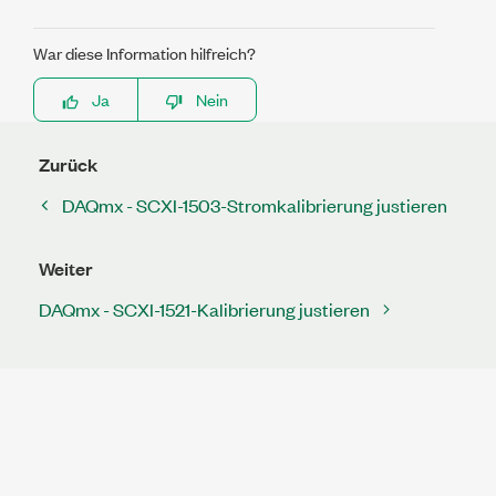
War diese Information hilfreich?
Ja
Nein
Zurück
DAQmx - SCXI-1503-Stromkalibrierung justieren
Weiter
DAQmx - SCXI-1521-Kalibrierung justieren