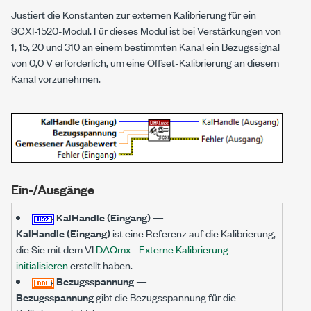
Justiert die Konstanten zur externen Kalibrierung für ein
SCXI-1520-Modul. Für dieses Modul ist bei Verstärkungen von
1, 15, 20 und 310 an einem bestimmten Kanal ein Bezugssignal
von 0,0 V erforderlich, um eine Offset-Kalibrierung an diesem
Kanal vorzunehmen.
Ein-/Ausgänge
KalHandle (Eingang)
—
KalHandle (Eingang)
ist eine Referenz auf die Kalibrierung,
die Sie mit dem VI
DAQmx - Externe Kalibrierung
initialisieren
erstellt haben.
Bezugsspannung
—
Bezugsspannung
gibt die Bezugsspannung für die