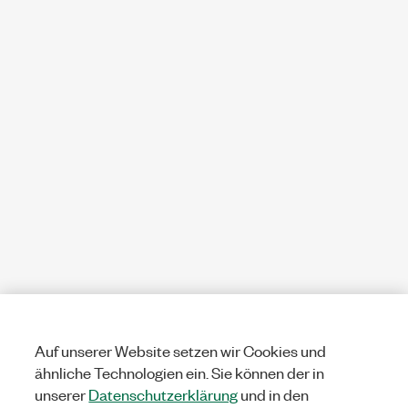
Auf unserer Website setzen wir Cookies und
ähnliche Technologien ein. Sie können der in
unserer
Datenschutzerklärung
und in den