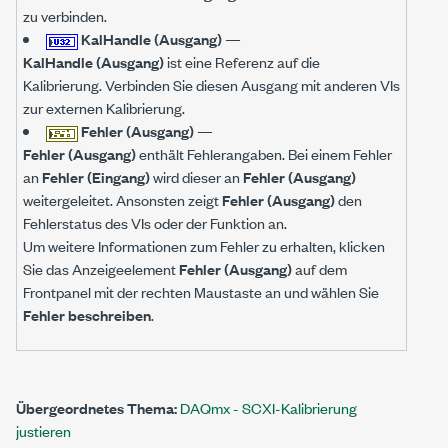
zu verbinden.
KalHandle (Ausgang)
—
KalHandle (Ausgang)
ist eine Referenz auf die
Kalibrierung. Verbinden Sie diesen Ausgang mit anderen VIs
zur externen Kalibrierung.
Fehler (Ausgang)
—
Fehler (Ausgang)
enthält Fehlerangaben. Bei einem Fehler
an
Fehler (Eingang)
wird dieser an
Fehler (Ausgang)
weitergeleitet. Ansonsten zeigt
Fehler (Ausgang)
den
Fehlerstatus des VIs oder der Funktion an.
Um weitere Informationen zum Fehler zu erhalten, klicken
Sie das Anzeigeelement
Fehler (Ausgang)
auf dem
Frontpanel mit der rechten Maustaste an und wählen Sie
Fehler beschreiben
.
Übergeordnetes Thema:
DAQmx - SCXI-Kalibrierung
justieren