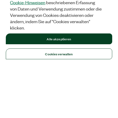
Cookie-Hinweisen
beschriebenen Erfassung
von Daten und Verwendung zustimmen oder die
Verwendung von Cookies deaktivieren oder
ändern, indem Sie auf "Cookies verwalten"
klicken.
Alle akzeptieren
Cookies verwalten