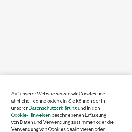
Auf unserer Website setzen wir Cookies und
ähnliche Technologien ein. Sie können der in
unserer
Datenschutzerklärung
und in den
Cookie-Hinweisen
beschriebenen Erfassung
von Daten und Verwendung zustimmen oder die
Verwendung von Cookies deaktivieren oder