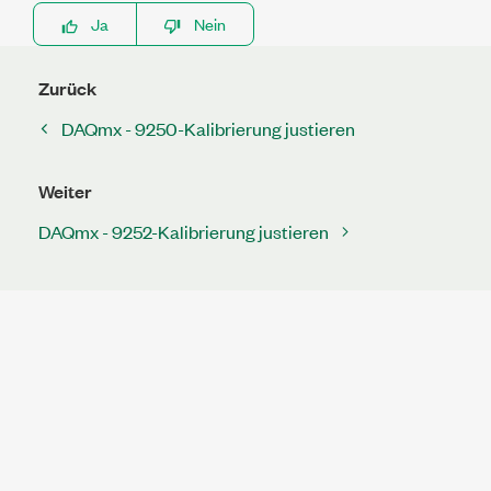
Ja
Nein
Zurück
DAQmx - 9250-Kalibrierung justieren
Weiter
DAQmx - 9252-Kalibrierung justieren