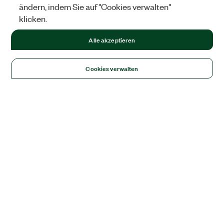
ändern, indem Sie auf "Cookies verwalten"
klicken.
Alle akzeptieren
Cookies verwalten