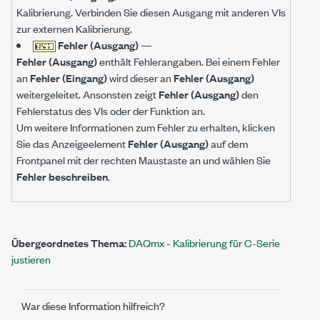
Kalibrierung. Verbinden Sie diesen Ausgang mit anderen VIs
zur externen Kalibrierung.
Fehler (Ausgang)
—
Fehler (Ausgang)
enthält Fehlerangaben. Bei einem Fehler
an
Fehler (Eingang)
wird dieser an
Fehler (Ausgang)
weitergeleitet. Ansonsten zeigt
Fehler (Ausgang)
den
Fehlerstatus des VIs oder der Funktion an.
Um weitere Informationen zum Fehler zu erhalten, klicken
Sie das Anzeigeelement
Fehler (Ausgang)
auf dem
Frontpanel mit der rechten Maustaste an und wählen Sie
Fehler beschreiben
.
Übergeordnetes Thema:
DAQmx - Kalibrierung für C-Serie
justieren
War diese Information hilfreich?