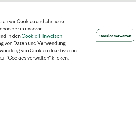
zen wir Cookies und ähnliche
önnen der in unserer
Cookies verwalten
nd in den
Cookie-Hinweisen
ng von Daten und Verwendung
wendung von Cookies deaktivieren
auf "Cookies verwalten" klicken.