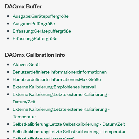
DAQmx Buffer
Ausgabe:Gerätepuffergröße
Ausgabe:Puffergröße
Erfassung:Gerätepuffergröße
Erfassung:Puffergröße
DAQmx Calibration Info
Aktives Gerät
Benutzerdefinierte Informationen:Informationen
Benutzerdefinierte Informationen:Max Größe
Externe Kalibrierung:Empfohlenes Intervall
Externe Kalibrierung:Letzte externe Kalibrierung -
Datum/Zeit
Externe Kalibrierung:Letzte externe Kalibrierung -
Temperatur
Selbstkalibrierung:Letzte Selbstkalibrierung - Datum/Zeit
Selbstkalibrierung:Letzte Selbstkalibrierung - Temperatur
Selbstkalibrierung:Unterstützt?