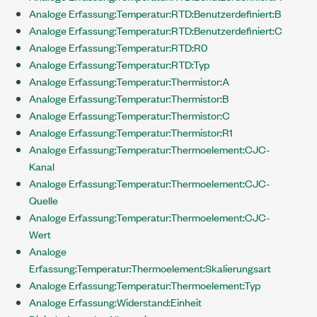
Analoge Erfassung:Temperatur:RTD:Benutzerdefiniert:B
Analoge Erfassung:Temperatur:RTD:Benutzerdefiniert:C
Analoge Erfassung:Temperatur:RTD:R0
Analoge Erfassung:Temperatur:RTD:Typ
Analoge Erfassung:Temperatur:Thermistor:A
Analoge Erfassung:Temperatur:Thermistor:B
Analoge Erfassung:Temperatur:Thermistor:C
Analoge Erfassung:Temperatur:Thermistor:R1
Analoge Erfassung:Temperatur:Thermoelement:CJC-
Kanal
Analoge Erfassung:Temperatur:Thermoelement:CJC-
Quelle
Analoge Erfassung:Temperatur:Thermoelement:CJC-
Wert
Analoge
Erfassung:Temperatur:Thermoelement:Skalierungsart
Analoge Erfassung:Temperatur:Thermoelement:Typ
Analoge Erfassung:Widerstand:Einheit