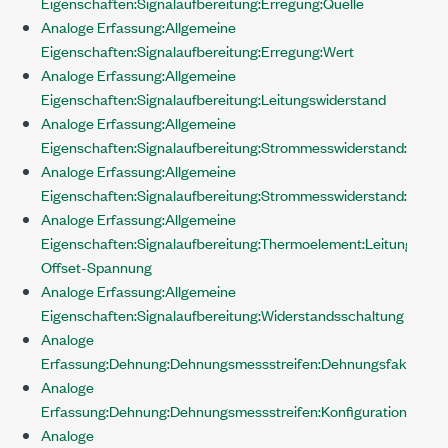
Eigenschaften:Signalaufbereitung:Erregung:Quelle
Analoge Erfassung:Allgemeine
Eigenschaften:Signalaufbereitung:Erregung:Wert
Analoge Erfassung:Allgemeine
Eigenschaften:Signalaufbereitung:Leitungswiderstand
Analoge Erfassung:Allgemeine
Eigenschaften:Signalaufbereitung:Strommesswiderstand:Positi
Analoge Erfassung:Allgemeine
Eigenschaften:Signalaufbereitung:Strommesswiderstand:Wert
Analoge Erfassung:Allgemeine
Eigenschaften:Signalaufbereitung:Thermoelement:Leitungs-
Offset-Spannung
Analoge Erfassung:Allgemeine
Eigenschaften:Signalaufbereitung:Widerstandsschaltung
Analoge
Erfassung:Dehnung:Dehnungsmessstreifen:Dehnungsfaktor
Analoge
Erfassung:Dehnung:Dehnungsmessstreifen:Konfiguration
Analoge