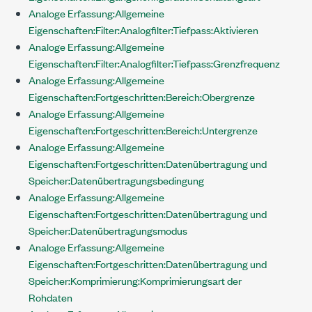
Analoge Erfassung:Allgemeine
Eigenschaften:Filter:Analogfilter:Tiefpass:Aktivieren
Analoge Erfassung:Allgemeine
Eigenschaften:Filter:Analogfilter:Tiefpass:Grenzfrequenz
Analoge Erfassung:Allgemeine
Eigenschaften:Fortgeschritten:Bereich:Obergrenze
Analoge Erfassung:Allgemeine
Eigenschaften:Fortgeschritten:Bereich:Untergrenze
Analoge Erfassung:Allgemeine
Eigenschaften:Fortgeschritten:Datenübertragung und
Speicher:Datenübertragungsbedingung
Analoge Erfassung:Allgemeine
Eigenschaften:Fortgeschritten:Datenübertragung und
Speicher:Datenübertragungsmodus
Analoge Erfassung:Allgemeine
Eigenschaften:Fortgeschritten:Datenübertragung und
Speicher:Komprimierung:Komprimierungsart der
Rohdaten