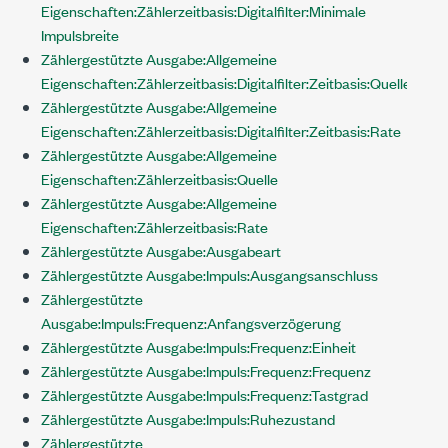
Eigenschaften:Zählerzeitbasis:Digitalfilter:Minimale
Impulsbreite
Zählergestützte Ausgabe:Allgemeine
Eigenschaften:Zählerzeitbasis:Digitalfilter:Zeitbasis:Quelle
Zählergestützte Ausgabe:Allgemeine
Eigenschaften:Zählerzeitbasis:Digitalfilter:Zeitbasis:Rate
Zählergestützte Ausgabe:Allgemeine
Eigenschaften:Zählerzeitbasis:Quelle
Zählergestützte Ausgabe:Allgemeine
Eigenschaften:Zählerzeitbasis:Rate
Zählergestützte Ausgabe:Ausgabeart
Zählergestützte Ausgabe:Impuls:Ausgangsanschluss
Zählergestützte
Ausgabe:Impuls:Frequenz:Anfangsverzögerung
Zählergestützte Ausgabe:Impuls:Frequenz:Einheit
Zählergestützte Ausgabe:Impuls:Frequenz:Frequenz
Zählergestützte Ausgabe:Impuls:Frequenz:Tastgrad
Zählergestützte Ausgabe:Impuls:Ruhezustand
Zählergestützte