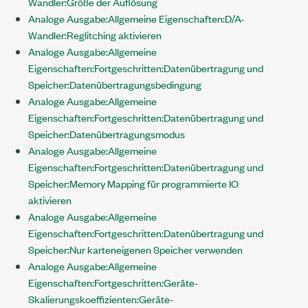
Wandler:Größe der Auflösung
Analoge Ausgabe:Allgemeine Eigenschaften:D/A-
Wandler:Reglitching aktivieren
Analoge Ausgabe:Allgemeine
Eigenschaften:Fortgeschritten:Datenübertragung und
Speicher:Datenübertragungsbedingung
Analoge Ausgabe:Allgemeine
Eigenschaften:Fortgeschritten:Datenübertragung und
Speicher:Datenübertragungsmodus
Analoge Ausgabe:Allgemeine
Eigenschaften:Fortgeschritten:Datenübertragung und
Speicher:Memory Mapping für programmierte IO
aktivieren
Analoge Ausgabe:Allgemeine
Eigenschaften:Fortgeschritten:Datenübertragung und
Speicher:Nur karteneigenen Speicher verwenden
Analoge Ausgabe:Allgemeine
Eigenschaften:Fortgeschritten:Geräte-
Skalierungskoeffizienten:Geräte-