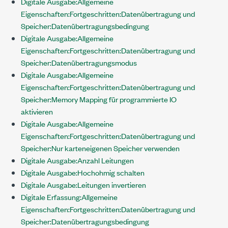
Digitale Ausgabe:Allgemeine
Eigenschaften:Fortgeschritten:Datenübertragung und
Speicher:Datenübertragungsbedingung
Digitale Ausgabe:Allgemeine
Eigenschaften:Fortgeschritten:Datenübertragung und
Speicher:Datenübertragungsmodus
Digitale Ausgabe:Allgemeine
Eigenschaften:Fortgeschritten:Datenübertragung und
Speicher:Memory Mapping für programmierte IO
aktivieren
Digitale Ausgabe:Allgemeine
Eigenschaften:Fortgeschritten:Datenübertragung und
Speicher:Nur karteneigenen Speicher verwenden
Digitale Ausgabe:Anzahl Leitungen
Digitale Ausgabe:Hochohmig schalten
Digitale Ausgabe:Leitungen invertieren
Digitale Erfassung:Allgemeine
Eigenschaften:Fortgeschritten:Datenübertragung und
Speicher:Datenübertragungsbedingung