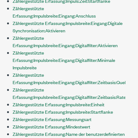
Zählergestützte Erfassung:Impuls:Zeit:Startflanke
Zählergestützte
Erfassung:Impulsbreite:Eingang:Anschluss
Zählergestützte Erfassung:Impulsbreite:Eingang:Digitale
Synchronisation:Aktivieren
Zählergestützte
Erfassung:Impulsbreite:Eingang:Digitalfilter:Aktivieren
Zählergestützte
Erfassung:Impulsbreite:Eingang:Digitalfilter:Minimale
Impulsbreite
Zählergestützte
Erfassung:Impulsbreite:Eingang:Digitalfilter:Zeitbasis:Quelle
Zählergestützte
Erfassung:Impulsbreite:Eingang:Digitalfilter:Zeitbasis:Rate
Zählergestützte Erfassung:Impulsbreite:Einheit
Zählergestützte Erfassung:Impulsbreite:Startflanke
Zählergestützte Erfassung:Messungsart
Zählergestützte Erfassung:Mindestwert
Zählergestützte Erfassung:Name der benutzerdefinierten