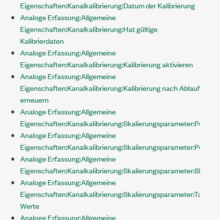
Eigenschaften:Kanalkalibrierung:Datum der Kalibrierung
Analoge Erfassung:Allgemeine
Eigenschaften:Kanalkalibrierung:Hat gültige
Kalibrierdaten
Analoge Erfassung:Allgemeine
Eigenschaften:Kanalkalibrierung:Kalibrierung aktivieren
Analoge Erfassung:Allgemeine
Eigenschaften:Kanalkalibrierung:Kalibrierung nach Ablauf
erneuern
Analoge Erfassung:Allgemeine
Eigenschaften:Kanalkalibrierung:Skalierungsparameter:Polyno
Analoge Erfassung:Allgemeine
Eigenschaften:Kanalkalibrierung:Skalierungsparameter:Polynom
Analoge Erfassung:Allgemeine
Eigenschaften:Kanalkalibrierung:Skalierungsparameter:Skalier
Analoge Erfassung:Allgemeine
Eigenschaften:Kanalkalibrierung:Skalierungsparameter:Tabelle:
Werte
Analoge Erfassung:Allgemeine