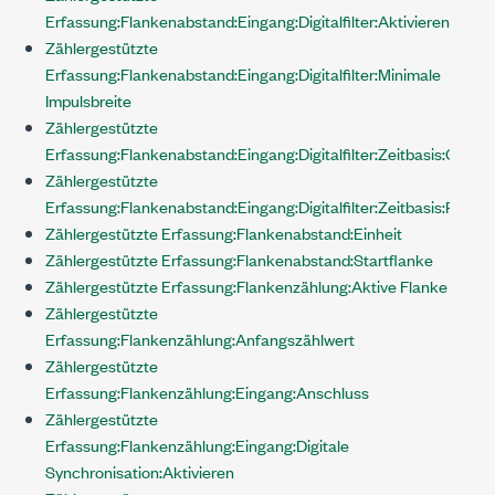
Erfassung:Flankenabstand:Eingang:Digitalfilter:Aktivieren
Zählergestützte
Erfassung:Flankenabstand:Eingang:Digitalfilter:Minimale
Impulsbreite
Zählergestützte
Erfassung:Flankenabstand:Eingang:Digitalfilter:Zeitbasis:Quelle
Zählergestützte
Erfassung:Flankenabstand:Eingang:Digitalfilter:Zeitbasis:Rate
Zählergestützte Erfassung:Flankenabstand:Einheit
Zählergestützte Erfassung:Flankenabstand:Startflanke
Zählergestützte Erfassung:Flankenzählung:Aktive Flanke
Zählergestützte
Erfassung:Flankenzählung:Anfangszählwert
Zählergestützte
Erfassung:Flankenzählung:Eingang:Anschluss
Zählergestützte
Erfassung:Flankenzählung:Eingang:Digitale
Synchronisation:Aktivieren