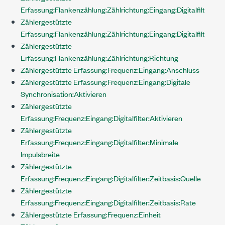
Erfassung:Flankenzählung:Zählrichtung:Eingang:Digitalfilter:Zei
Zählergestützte
Erfassung:Flankenzählung:Zählrichtung:Eingang:Digitalfilter:Zei
Zählergestützte
Erfassung:Flankenzählung:Zählrichtung:Richtung
Zählergestützte Erfassung:Frequenz:Eingang:Anschluss
Zählergestützte Erfassung:Frequenz:Eingang:Digitale
Synchronisation:Aktivieren
Zählergestützte
Erfassung:Frequenz:Eingang:Digitalfilter:Aktivieren
Zählergestützte
Erfassung:Frequenz:Eingang:Digitalfilter:Minimale
Impulsbreite
Zählergestützte
Erfassung:Frequenz:Eingang:Digitalfilter:Zeitbasis:Quelle
Zählergestützte
Erfassung:Frequenz:Eingang:Digitalfilter:Zeitbasis:Rate
Zählergestützte Erfassung:Frequenz:Einheit