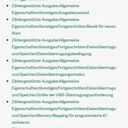
Zählergestützte Ausgabe:Allgemeine
Eigenschaften:Sonstiges:Ausgabezustand
Zählergestützte Ausgabe:Allgemeine
Eigenschaften:Sonstiges:Fortgeschritten:Bereit für neuen
Wert
Zählergestützte Ausgabe:Allgemeine
Eigenschaften:Sonstiges:Fortgeschritten:Datenübertragung
und Speicher:Datenübertragungsbedingung
Zählergestützte Ausgabe:Allgemeine
Eigenschaften:Sonstiges:Fortgeschritten:Datenübertragung
und Speicher:Datenübertragungsmodus
Zählergestützte Ausgabe:Allgemeine
Eigenschaften:Sonstiges:Fortgeschritten:Datenübertragung
und Speicher:Größe der USB-Übertragungsanforderung
Zählergestützte Ausgabe:Allgemeine
Eigenschaften:Sonstiges:Fortgeschritten:Datenübertragung
und Speicher:Memory Mapping für programmierte IO
aktivieren