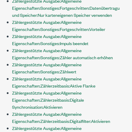
Zählergestützte Ausgabe:Allgemeine
Eigenschaften:Sonstiges:Fortgeschritten:Datenübertragung
und Speicher:Nur karteneigenen Speicher verwenden
Zählergestützte Ausgabe:Allgemeine
Eigenschaften:Sonstiges:Fortgeschritten:Vorteiler
Zählergestützte Ausgabe:Allgemeine
Eigenschaften:Sonstiges:Impuls beendet
Zählergestützte Ausgabe:Allgemeine
Eigenschaften:Sonstiges:Zähler automatisch erhöhen
Zählergestützte Ausgabe:Allgemeine
Eigenschaften:Sonstiges:Zählwert
Zählergestützte Ausgabe:Allgemeine
Eigenschaften:Zählerzeitbasis:Aktive Flanke
Zählergestützte Ausgabe:Allgemeine
Eigenschaften:Zählerzeitbasis:Digitale
Synchronisation:Aktivieren
Zählergestützte Ausgabe:Allgemeine
Eigenschaften:Zählerzeitbasis:Digitalfilter:Aktivieren
Zählergestützte Ausgabe:Allgemeine