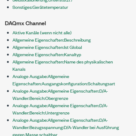
Sonstiges:Gerätetemperatur
DAQmx Channel
Aktive Kanäle (wenn nicht alle)
Allgemeine Eigenschaften:Beschreibung
Allgemeine Eigenschaften:Ist Global
Allgemeine Eigenschaften:Kanaltyp
Allgemeine Eigenschaften:Name des physikalischen
Kanals
Analoge Ausgabe:Allgemeine
Eigenschaften:Ausgangskonfiguration:Schaltungsart
Analoge Ausgabe:Allgemeine Eigenschaften:D/A-
Wandler:Bereich:Obergrenze
Analoge Ausgabe:Allgemeine Eigenschaften:D/A-
Wandler:Bereich:Untergrenze
Analoge Ausgabe:Allgemeine Eigenschaften:D/A-
Wandler:Bezugsspannung:D/A-Wandler bei Ausführung
gegen Masse schaltbar