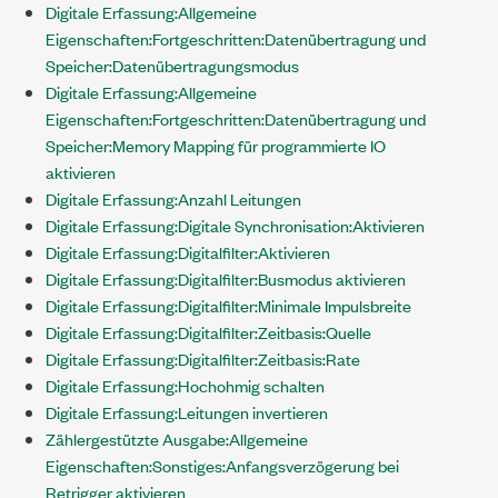
Digitale Erfassung:Allgemeine
Eigenschaften:Fortgeschritten:Datenübertragung und
Speicher:Datenübertragungsmodus
Digitale Erfassung:Allgemeine
Eigenschaften:Fortgeschritten:Datenübertragung und
Speicher:Memory Mapping für programmierte IO
aktivieren
Digitale Erfassung:Anzahl Leitungen
Digitale Erfassung:Digitale Synchronisation:Aktivieren
Digitale Erfassung:Digitalfilter:Aktivieren
Digitale Erfassung:Digitalfilter:Busmodus aktivieren
Digitale Erfassung:Digitalfilter:Minimale Impulsbreite
Digitale Erfassung:Digitalfilter:Zeitbasis:Quelle
Digitale Erfassung:Digitalfilter:Zeitbasis:Rate
Digitale Erfassung:Hochohmig schalten
Digitale Erfassung:Leitungen invertieren
Zählergestützte Ausgabe:Allgemeine
Eigenschaften:Sonstiges:Anfangsverzögerung bei
Retrigger aktivieren