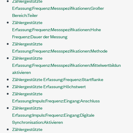
Zählergestützte
Erfassung:Frequenz:Messspezifikationen:Großer
Bereich:Teiler
Zählergestützte
Erfassung:Frequenz:Messspezifikationen:Hohe
Frequenz:Dauer der Messung
Zählergestützte
Erfassung:Frequenz:Messspezifikationen:Methode
Zählergestützte
Erfassung:Frequenz:Messspezifikationen:Mittelwertbildung
aktivieren
Zählergestützte Erfassung:Frequenz:Startflanke
Zählergestützte Erfassung:Höchstwert
Zählergestützte
Erfassung:Impuls:Frequenz:Eingang:Anschluss
Zählergestützte
Erfassung:Impuls:Frequenz:Eingang:Digitale
Synchronisation:Aktivieren
Zählergestützte