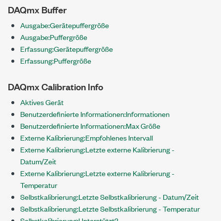
DAQmx Buffer
Ausgabe:Gerätepuffergröße
Ausgabe:Puffergröße
Erfassung:Gerätepuffergröße
Erfassung:Puffergröße
DAQmx Calibration Info
Aktives Gerät
Benutzerdefinierte Informationen:Informationen
Benutzerdefinierte Informationen:Max Größe
Externe Kalibrierung:Empfohlenes Intervall
Externe Kalibrierung:Letzte externe Kalibrierung -
Datum/Zeit
Externe Kalibrierung:Letzte externe Kalibrierung -
Temperatur
Selbstkalibrierung:Letzte Selbstkalibrierung - Datum/Zeit
Selbstkalibrierung:Letzte Selbstkalibrierung - Temperatur
Selbstkalibrierung:Unterstützt?