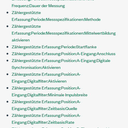
Frequenz:Dauer der Messung
Zählergestützte
Erfassung:Periode:Messspezifikationen:Methode
Zählergestützte
Erfassung:Periode:Messspezifikationen:Mittelwertbildung
aktivieren
Zählergestützte Erfassung:Periode:Startflanke
Zählergestützte Erfassung:Position:A-Eingang:Anschluss
Zählergestützte Erfassung:Position:A-Eingang:Digitale
Synchronisation:Aktivieren
Zählergestützte Erfassung:Position:A-
Eingang:Digitalfilter:Aktivieren
Zählergestützte Erfassung:Position:A-
Eingang:Digitalfilter:Minimale Impulsbreite
Zählergestützte Erfassung:Position:A-
Eingang:Digitalfilter:Zeitbasis:Quelle
Zählergestützte Erfassung:Position:A-
Eingang:Digitalfilter:Zeitbasis:Rate