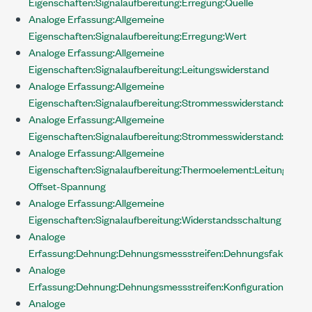
Eigenschaften:Signalaufbereitung:Erregung:Quelle
Analoge Erfassung:Allgemeine
Eigenschaften:Signalaufbereitung:Erregung:Wert
Analoge Erfassung:Allgemeine
Eigenschaften:Signalaufbereitung:Leitungswiderstand
Analoge Erfassung:Allgemeine
Eigenschaften:Signalaufbereitung:Strommesswiderstand:Positi
Analoge Erfassung:Allgemeine
Eigenschaften:Signalaufbereitung:Strommesswiderstand:Wert
Analoge Erfassung:Allgemeine
Eigenschaften:Signalaufbereitung:Thermoelement:Leitungs-
Offset-Spannung
Analoge Erfassung:Allgemeine
Eigenschaften:Signalaufbereitung:Widerstandsschaltung
Analoge
Erfassung:Dehnung:Dehnungsmessstreifen:Dehnungsfaktor
Analoge
Erfassung:Dehnung:Dehnungsmessstreifen:Konfiguration
Analoge