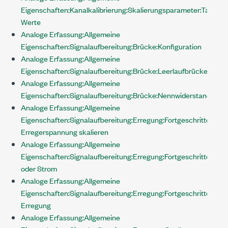
Eigenschaften:Kanalkalibrierung:Skalierungsparameter:Tabelle:
Werte
Analoge Erfassung:Allgemeine
Eigenschaften:Signalaufbereitung:Brücke:Konfiguration
Analoge Erfassung:Allgemeine
Eigenschaften:Signalaufbereitung:Brücke:Leerlaufbrückenspa
Analoge Erfassung:Allgemeine
Eigenschaften:Signalaufbereitung:Brücke:Nennwiderstand
Analoge Erfassung:Allgemeine
Eigenschaften:Signalaufbereitung:Erregung:Fortgeschritten:Mit
Erregerspannung skalieren
Analoge Erfassung:Allgemeine
Eigenschaften:Signalaufbereitung:Erregung:Fortgeschritten:S
oder Strom
Analoge Erfassung:Allgemeine
Eigenschaften:Signalaufbereitung:Erregung:Fortgeschritten:Tat
Erregung
Analoge Erfassung:Allgemeine