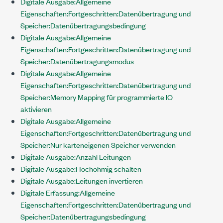
Digitale Ausgabe:Allgemeine
Eigenschaften:Fortgeschritten:Datenübertragung und
Speicher:Datenübertragungsbedingung
Digitale Ausgabe:Allgemeine
Eigenschaften:Fortgeschritten:Datenübertragung und
Speicher:Datenübertragungsmodus
Digitale Ausgabe:Allgemeine
Eigenschaften:Fortgeschritten:Datenübertragung und
Speicher:Memory Mapping für programmierte IO
aktivieren
Digitale Ausgabe:Allgemeine
Eigenschaften:Fortgeschritten:Datenübertragung und
Speicher:Nur karteneigenen Speicher verwenden
Digitale Ausgabe:Anzahl Leitungen
Digitale Ausgabe:Hochohmig schalten
Digitale Ausgabe:Leitungen invertieren
Digitale Erfassung:Allgemeine
Eigenschaften:Fortgeschritten:Datenübertragung und
Speicher:Datenübertragungsbedingung