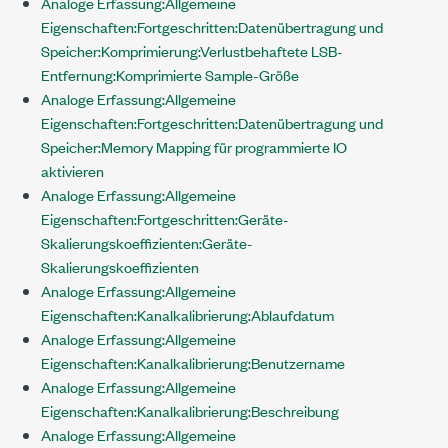
Analoge Erfassung:Allgemeine
Eigenschaften:Fortgeschritten:Datenübertragung und
Speicher:Komprimierung:Verlustbehaftete LSB-
Entfernung:Komprimierte Sample-Größe
Analoge Erfassung:Allgemeine
Eigenschaften:Fortgeschritten:Datenübertragung und
Speicher:Memory Mapping für programmierte IO
aktivieren
Analoge Erfassung:Allgemeine
Eigenschaften:Fortgeschritten:Geräte-
Skalierungskoeffizienten:Geräte-
Skalierungskoeffizienten
Analoge Erfassung:Allgemeine
Eigenschaften:Kanalkalibrierung:Ablaufdatum
Analoge Erfassung:Allgemeine
Eigenschaften:Kanalkalibrierung:Benutzername
Analoge Erfassung:Allgemeine
Eigenschaften:Kanalkalibrierung:Beschreibung
Analoge Erfassung:Allgemeine