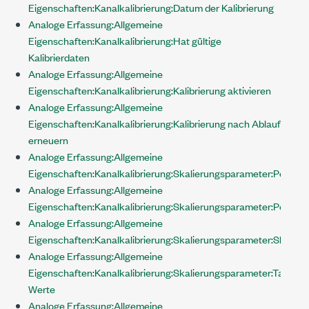
Eigenschaften:Kanalkalibrierung:Datum der Kalibrierung
Analoge Erfassung:Allgemeine
Eigenschaften:Kanalkalibrierung:Hat gültige
Kalibrierdaten
Analoge Erfassung:Allgemeine
Eigenschaften:Kanalkalibrierung:Kalibrierung aktivieren
Analoge Erfassung:Allgemeine
Eigenschaften:Kanalkalibrierung:Kalibrierung nach Ablauf
erneuern
Analoge Erfassung:Allgemeine
Eigenschaften:Kanalkalibrierung:Skalierungsparameter:Polyno
Analoge Erfassung:Allgemeine
Eigenschaften:Kanalkalibrierung:Skalierungsparameter:Polynom
Analoge Erfassung:Allgemeine
Eigenschaften:Kanalkalibrierung:Skalierungsparameter:Skalier
Analoge Erfassung:Allgemeine
Eigenschaften:Kanalkalibrierung:Skalierungsparameter:Tabelle:
Werte
Analoge Erfassung:Allgemeine