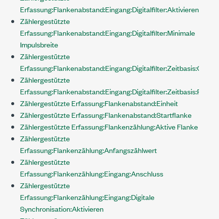
Erfassung:Flankenabstand:Eingang:Digitalfilter:Aktivieren
Zählergestützte
Erfassung:Flankenabstand:Eingang:Digitalfilter:Minimale
Impulsbreite
Zählergestützte
Erfassung:Flankenabstand:Eingang:Digitalfilter:Zeitbasis:Quelle
Zählergestützte
Erfassung:Flankenabstand:Eingang:Digitalfilter:Zeitbasis:Rate
Zählergestützte Erfassung:Flankenabstand:Einheit
Zählergestützte Erfassung:Flankenabstand:Startflanke
Zählergestützte Erfassung:Flankenzählung:Aktive Flanke
Zählergestützte
Erfassung:Flankenzählung:Anfangszählwert
Zählergestützte
Erfassung:Flankenzählung:Eingang:Anschluss
Zählergestützte
Erfassung:Flankenzählung:Eingang:Digitale
Synchronisation:Aktivieren