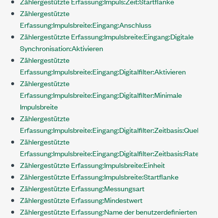
Zählergestützte Erfassung:Impuls:Zeit:Startflanke
Zählergestützte
Erfassung:Impulsbreite:Eingang:Anschluss
Zählergestützte Erfassung:Impulsbreite:Eingang:Digitale
Synchronisation:Aktivieren
Zählergestützte
Erfassung:Impulsbreite:Eingang:Digitalfilter:Aktivieren
Zählergestützte
Erfassung:Impulsbreite:Eingang:Digitalfilter:Minimale
Impulsbreite
Zählergestützte
Erfassung:Impulsbreite:Eingang:Digitalfilter:Zeitbasis:Quelle
Zählergestützte
Erfassung:Impulsbreite:Eingang:Digitalfilter:Zeitbasis:Rate
Zählergestützte Erfassung:Impulsbreite:Einheit
Zählergestützte Erfassung:Impulsbreite:Startflanke
Zählergestützte Erfassung:Messungsart
Zählergestützte Erfassung:Mindestwert
Zählergestützte Erfassung:Name der benutzerdefinierten