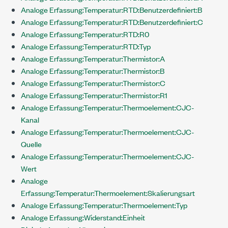
Analoge Erfassung:Temperatur:RTD:Benutzerdefiniert:B
Analoge Erfassung:Temperatur:RTD:Benutzerdefiniert:C
Analoge Erfassung:Temperatur:RTD:R0
Analoge Erfassung:Temperatur:RTD:Typ
Analoge Erfassung:Temperatur:Thermistor:A
Analoge Erfassung:Temperatur:Thermistor:B
Analoge Erfassung:Temperatur:Thermistor:C
Analoge Erfassung:Temperatur:Thermistor:R1
Analoge Erfassung:Temperatur:Thermoelement:CJC-
Kanal
Analoge Erfassung:Temperatur:Thermoelement:CJC-
Quelle
Analoge Erfassung:Temperatur:Thermoelement:CJC-
Wert
Analoge
Erfassung:Temperatur:Thermoelement:Skalierungsart
Analoge Erfassung:Temperatur:Thermoelement:Typ
Analoge Erfassung:Widerstand:Einheit