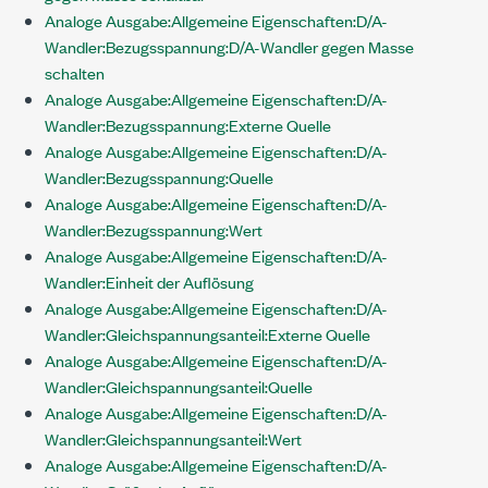
Analoge Ausgabe:Allgemeine Eigenschaften:D/A-
Wandler:Bezugsspannung:D/A-Wandler gegen Masse
schalten
Analoge Ausgabe:Allgemeine Eigenschaften:D/A-
Wandler:Bezugsspannung:Externe Quelle
Analoge Ausgabe:Allgemeine Eigenschaften:D/A-
Wandler:Bezugsspannung:Quelle
Analoge Ausgabe:Allgemeine Eigenschaften:D/A-
Wandler:Bezugsspannung:Wert
Analoge Ausgabe:Allgemeine Eigenschaften:D/A-
Wandler:Einheit der Auflösung
Analoge Ausgabe:Allgemeine Eigenschaften:D/A-
Wandler:Gleichspannungsanteil:Externe Quelle
Analoge Ausgabe:Allgemeine Eigenschaften:D/A-
Wandler:Gleichspannungsanteil:Quelle
Analoge Ausgabe:Allgemeine Eigenschaften:D/A-
Wandler:Gleichspannungsanteil:Wert
Analoge Ausgabe:Allgemeine Eigenschaften:D/A-