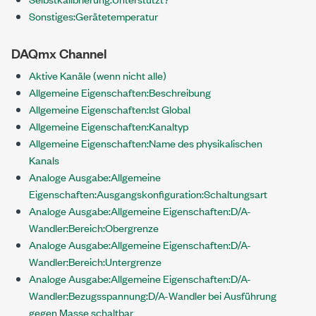
Sonstiges:Gerätetemperatur
DAQmx Channel
Aktive Kanäle (wenn nicht alle)
Allgemeine Eigenschaften:Beschreibung
Allgemeine Eigenschaften:Ist Global
Allgemeine Eigenschaften:Kanaltyp
Allgemeine Eigenschaften:Name des physikalischen
Kanals
Analoge Ausgabe:Allgemeine
Eigenschaften:Ausgangskonfiguration:Schaltungsart
Analoge Ausgabe:Allgemeine Eigenschaften:D/A-
Wandler:Bereich:Obergrenze
Analoge Ausgabe:Allgemeine Eigenschaften:D/A-
Wandler:Bereich:Untergrenze
Analoge Ausgabe:Allgemeine Eigenschaften:D/A-
Wandler:Bezugsspannung:D/A-Wandler bei Ausführung
gegen Masse schaltbar