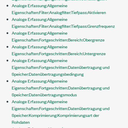
Analoge Erfassung:Allgemeine
Eigenschaften:Filter:Analogfilter:Tiefpass:Aktivieren
Analoge Erfassung:Allgemeine
Eigenschaften:Filter:Analogfilter:Tiefpass:Grenzfrequenz
Analoge Erfassung:Allgemeine
Eigenschaften:Fortgeschritten:Bereich:Obergrenze
Analoge Erfassung:Allgemeine
Eigenschaften:Fortgeschritten:Bereich:Untergrenze
Analoge Erfassung:Allgemeine
Eigenschaften:Fortgeschritten:Datenübertragung und
Speicher:Datenübertragungsbedingung
Analoge Erfassung:Allgemeine
Eigenschaften:Fortgeschritten:Datenübertragung und
Speicher:Datenübertragungsmodus
Analoge Erfassung:Allgemeine
Eigenschaften:Fortgeschritten:Datenübertragung und
Speicher:Komprimierung:Komprimierungsart der
Rohdaten