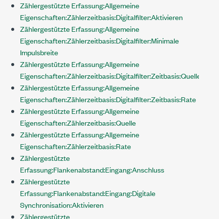
Zählergestützte Erfassung:Allgemeine
Eigenschaften:Zählerzeitbasis:Digitalfilter:Aktivieren
Zählergestützte Erfassung:Allgemeine
Eigenschaften:Zählerzeitbasis:Digitalfilter:Minimale
Impulsbreite
Zählergestützte Erfassung:Allgemeine
Eigenschaften:Zählerzeitbasis:Digitalfilter:Zeitbasis:Quelle
Zählergestützte Erfassung:Allgemeine
Eigenschaften:Zählerzeitbasis:Digitalfilter:Zeitbasis:Rate
Zählergestützte Erfassung:Allgemeine
Eigenschaften:Zählerzeitbasis:Quelle
Zählergestützte Erfassung:Allgemeine
Eigenschaften:Zählerzeitbasis:Rate
Zählergestützte
Erfassung:Flankenabstand:Eingang:Anschluss
Zählergestützte
Erfassung:Flankenabstand:Eingang:Digitale
Synchronisation:Aktivieren
Zählergestützte