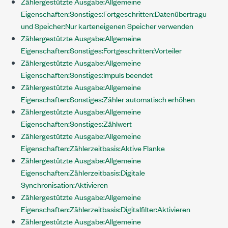
Zählergestützte Ausgabe:Allgemeine
Eigenschaften:Sonstiges:Fortgeschritten:Datenübertragung
und Speicher:Nur karteneigenen Speicher verwenden
Zählergestützte Ausgabe:Allgemeine
Eigenschaften:Sonstiges:Fortgeschritten:Vorteiler
Zählergestützte Ausgabe:Allgemeine
Eigenschaften:Sonstiges:Impuls beendet
Zählergestützte Ausgabe:Allgemeine
Eigenschaften:Sonstiges:Zähler automatisch erhöhen
Zählergestützte Ausgabe:Allgemeine
Eigenschaften:Sonstiges:Zählwert
Zählergestützte Ausgabe:Allgemeine
Eigenschaften:Zählerzeitbasis:Aktive Flanke
Zählergestützte Ausgabe:Allgemeine
Eigenschaften:Zählerzeitbasis:Digitale
Synchronisation:Aktivieren
Zählergestützte Ausgabe:Allgemeine
Eigenschaften:Zählerzeitbasis:Digitalfilter:Aktivieren
Zählergestützte Ausgabe:Allgemeine