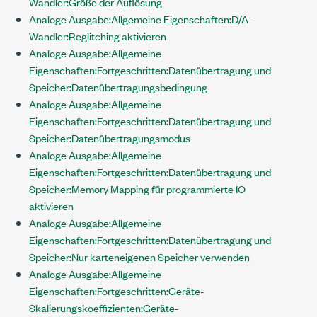
Wandler:Größe der Auflösung
Analoge Ausgabe:Allgemeine Eigenschaften:D/A-
Wandler:Reglitching aktivieren
Analoge Ausgabe:Allgemeine
Eigenschaften:Fortgeschritten:Datenübertragung und
Speicher:Datenübertragungsbedingung
Analoge Ausgabe:Allgemeine
Eigenschaften:Fortgeschritten:Datenübertragung und
Speicher:Datenübertragungsmodus
Analoge Ausgabe:Allgemeine
Eigenschaften:Fortgeschritten:Datenübertragung und
Speicher:Memory Mapping für programmierte IO
aktivieren
Analoge Ausgabe:Allgemeine
Eigenschaften:Fortgeschritten:Datenübertragung und
Speicher:Nur karteneigenen Speicher verwenden
Analoge Ausgabe:Allgemeine
Eigenschaften:Fortgeschritten:Geräte-
Skalierungskoeffizienten:Geräte-