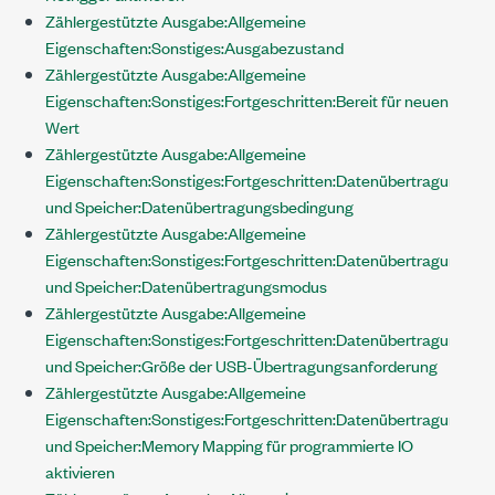
Zählergestützte Ausgabe:Allgemeine
Eigenschaften:Sonstiges:Ausgabezustand
Zählergestützte Ausgabe:Allgemeine
Eigenschaften:Sonstiges:Fortgeschritten:Bereit für neuen
Wert
Zählergestützte Ausgabe:Allgemeine
Eigenschaften:Sonstiges:Fortgeschritten:Datenübertragung
und Speicher:Datenübertragungsbedingung
Zählergestützte Ausgabe:Allgemeine
Eigenschaften:Sonstiges:Fortgeschritten:Datenübertragung
und Speicher:Datenübertragungsmodus
Zählergestützte Ausgabe:Allgemeine
Eigenschaften:Sonstiges:Fortgeschritten:Datenübertragung
und Speicher:Größe der USB-Übertragungsanforderung
Zählergestützte Ausgabe:Allgemeine
Eigenschaften:Sonstiges:Fortgeschritten:Datenübertragung
und Speicher:Memory Mapping für programmierte IO
aktivieren