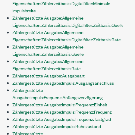
Eigenschaften:Zählerzeitbasis:Digitalfilter:Minimale
Impulsbreite
Zählergestützte Ausgabe:Allgemeine
Eigenschaften:Zählerzeitbasis:Digitalfilter:Zeitbasis:Quelle
Zählergestützte Ausgabe:Allgemeine
Eigenschaften:Zählerzeitbasis:Digitalfilter:Zeitbasis:Rate
Zählergestützte Ausgabe:Allgemeine
Eigenschaften:Zählerzeitbasis:Quelle
Zählergestützte Ausgabe:Allgemeine
Eigenschaften:Zählerzeitbasis:Rate
Zählergestützte Ausgabe:Ausgabeart
Zählergestützte Ausgabe:Impuls:Ausgangsanschluss
Zählergestützte
Ausgabe:Impuls:Frequenz:Anfangsverzögerung
Zählergestützte Ausgabe:Impuls:Frequenz:Einheit
Zählergestützte Ausgabe:Impuls:Frequenz:Frequenz
Zählergestützte Ausgabe:Impuls:Frequenz:Tastgrad
Zählergestützte Ausgabe:Impuls:Ruhezustand
Zählergestützte