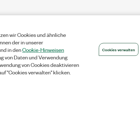
zen wir Cookies und ähnliche
önnen der in unserer
Cookies verwalten
nd in den
Cookie-Hinweisen
ng von Daten und Verwendung
wendung von Cookies deaktivieren
auf "Cookies verwalten" klicken.