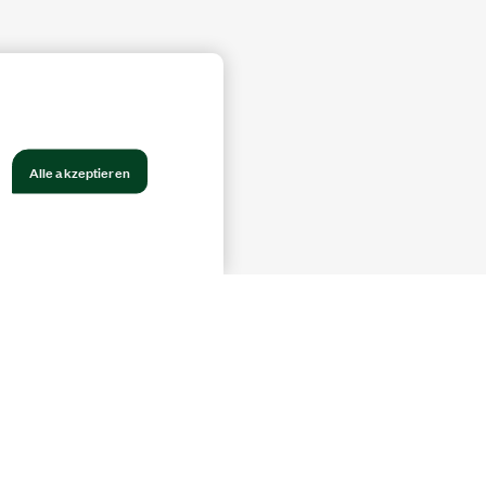
Alle akzeptieren