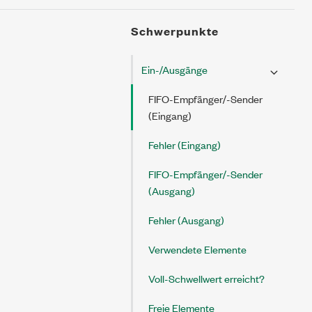
Schwerpunkte
Ein-/Ausgänge
FIFO-Empfänger/-Sender
(Eingang)
Fehler (Eingang)
FIFO-Empfänger/-Sender
(Ausgang)
Fehler (Ausgang)
Verwendete Elemente
Voll-Schwellwert erreicht?
Freie Elemente