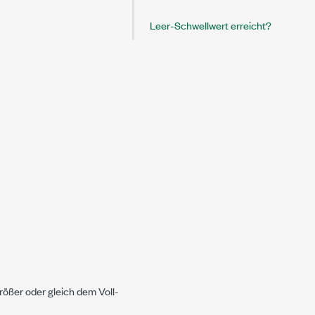
Leer-Schwellwert erreicht?
rößer oder gleich dem Voll-