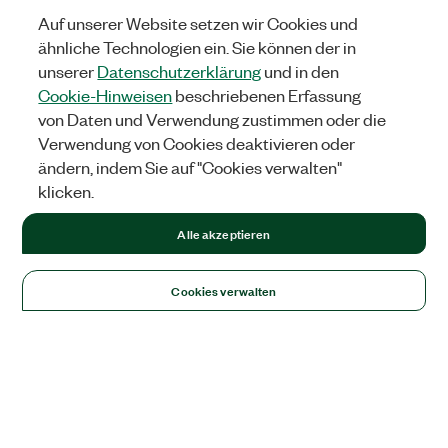
Auf unserer Website setzen wir Cookies und
ähnliche Technologien ein. Sie können der in
unserer
Datenschutzerklärung
und in den
Cookie-Hinweisen
beschriebenen Erfassung
von Daten und Verwendung zustimmen oder die
Verwendung von Cookies deaktivieren oder
ändern, indem Sie auf "Cookies verwalten"
klicken.
Alle akzeptieren
Cookies verwalten