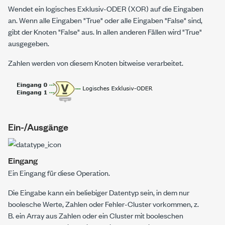
Wendet ein logisches Exklusiv-ODER (XOR) auf die Eingaben
an. Wenn alle Eingaben "True" oder alle Eingaben "False" sind,
gibt der Knoten "False" aus. In allen anderen Fällen wird "True"
ausgegeben.
Zahlen werden von diesem Knoten bitweise verarbeitet.
Ein-/Ausgänge
Eingang
Ein Eingang für diese Operation.
Die Eingabe kann ein beliebiger Datentyp sein, in dem nur
boolesche Werte, Zahlen oder Fehler-Cluster vorkommen, z.
B. ein Array aus Zahlen oder ein Cluster mit booleschen