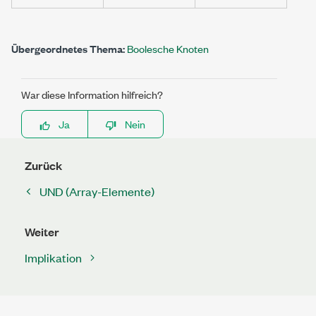
Übergeordnetes Thema:
Boolesche Knoten
War diese Information hilfreich?
Ja
Nein
Zurück
UND (Array-Elemente)
Weiter
Implikation