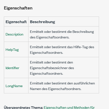
Eigenschaften
Eigenschaft
Beschreibung
Ermittelt oder bestimmt die Beschreibung
Description
des Eigenschaftsordners.
Ermittelt oder bestimmt das Hilfe-Tag des
HelpTag
Eigenschaftsordners.
Ermittelt oder bestimmt den
Identifier
Eigenschaftsbezeichner des
Eigenschaftsordners.
Ermittelt oder bestimmt den ausführlichen
LongName
Namen des Eigenschaftsordners.
Übergeordnetes Thema:
Eigenschaften und Methoden für