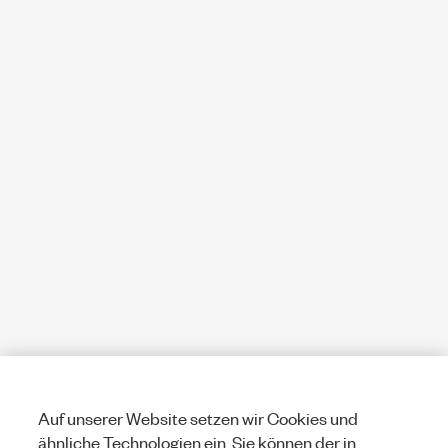
Auf unserer Website setzen wir Cookies und
ähnliche Technologien ein. Sie können der in