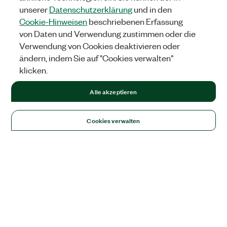
unserer
Datenschutzerklärung
und in den
Cookie-Hinweisen
beschriebenen Erfassung
von Daten und Verwendung zustimmen oder die
Verwendung von Cookies deaktivieren oder
ändern, indem Sie auf "Cookies verwalten"
klicken.
Alle akzeptieren
Cookies verwalten