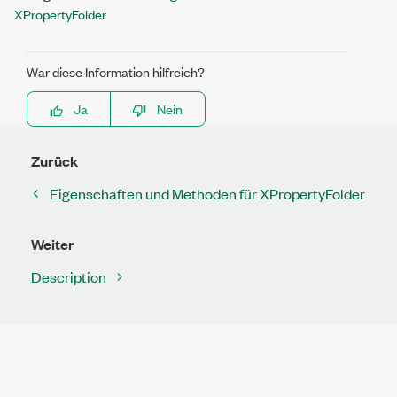
XPropertyFolder
War diese Information hilfreich?
Ja
Nein
Zurück
Eigenschaften und Methoden für XPropertyFolder
Weiter
Description