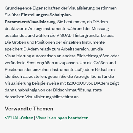
Grundlegende Eigenschaften der Visualisierung bestimmen
Sie über
Einstellungen»Schaltplan-
Parameter»Visualisierung
. Sie bestimmen, ob DIAdem
deaktivierte Anzeigeinstrumente während der Messung
ausblendet, und wählen die VISUAL-Hintergrundfarbe aus.
Die Größen und Positionen der einzelnen Instrumente
speichert DIAdem relativ zum Arbeitsbereich, um die
Visualisierung automatisch an andere Bildschirmgrößen oder
veränderte Fenstergrößen anzupassen. Um die Größen und
Positionen der einzelnen Instrumente auf jedem Bildschirm
identisch darzustellen, geben Sie die Anzeigefläche für die
Visualisierung beispielsweise mit 1280x800 vor. DIAdem zeigt
dann unabhängig von der Bildschirmauflösung stets
denselben Visualisierungsbildschirm an.
Verwandte Themen
VISUAL-Seiten
|
Visualisierungen bearbeiten