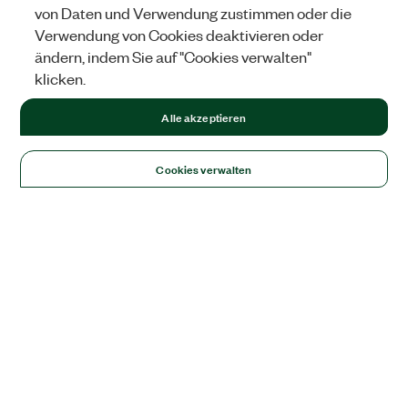
von Daten und Verwendung zustimmen oder die
Verwendung von Cookies deaktivieren oder
ändern, indem Sie auf "Cookies verwalten"
klicken.
Alle akzeptieren
Cookies verwalten