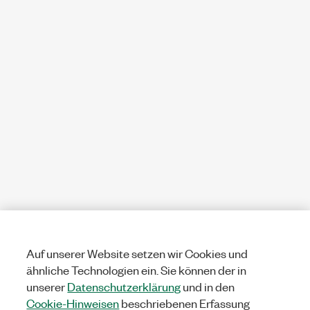
Auf unserer Website setzen wir Cookies und
ähnliche Technologien ein. Sie können der in
unserer
Datenschutzerklärung
und in den
Cookie-Hinweisen
beschriebenen Erfassung