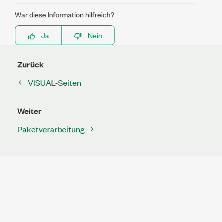
War diese Information hilfreich?
Ja
Nein
Zurück
VISUAL-Seiten
Weiter
Paketverarbeitung