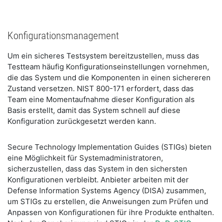
Konfigurationsmanagement
Um ein sicheres Testsystem bereitzustellen, muss das
Testteam häufig Konfigurationseinstellungen vornehmen,
die das System und die Komponenten in einen sichereren
Zustand versetzen. NIST 800-171 erfordert, dass das
Team eine Momentaufnahme dieser Konfiguration als
Basis erstellt, damit das System schnell auf diese
Konfiguration zurückgesetzt werden kann.
Secure Technology Implementation Guides (STIGs) bieten
eine Möglichkeit für Systemadministratoren,
sicherzustellen, dass das System in den sichersten
Konfigurationen verbleibt. Anbieter arbeiten mit der
Defense Information Systems Agency (DISA) zusammen,
um STIGs zu erstellen, die Anweisungen zum Prüfen und
Anpassen von Konfigurationen für ihre Produkte enthalten.