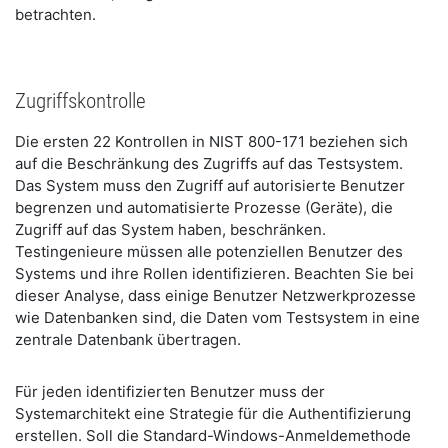
betrachten.
Zugriffskontrolle
Die ersten 22 Kontrollen in NIST 800-171 beziehen sich
auf die Beschränkung des Zugriffs auf das Testsystem.
Das System muss den Zugriff auf autorisierte Benutzer
begrenzen und automatisierte Prozesse (Geräte), die
Zugriff auf das System haben, beschränken.
Testingenieure müssen alle potenziellen Benutzer des
Systems und ihre Rollen identifizieren. Beachten Sie bei
dieser Analyse, dass einige Benutzer Netzwerkprozesse
wie Datenbanken sind, die Daten vom Testsystem in eine
zentrale Datenbank übertragen.
Für jeden identifizierten Benutzer muss der
Systemarchitekt eine Strategie für die Authentifizierung
erstellen. Soll die Standard-Windows-Anmeldemethode