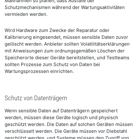
Maßnahmen so planen, dass Ausfälle der
Schutzmechanismen während der Wartungsaktivitäten
vermieden werden.
Wird Hardware zum Zwecke der Reparatur oder
Kalibrierung eingesendet, müssen sensible Daten zuvor
gelöscht werden. Anbieter sollten Volatilitätserklärungen
mit Anweisungen zum ordnungsgemäßen Löschen der
Speicherorte dieser Geräte bereitstellen, und Testteams
sollten Prozesse zum Schutz von Daten bei
Wartungsprozessen einrichten.
Schutz von Datenträgern
Wenn sensible Daten auf Datenträgern gespeichert
werden, müssen diese Geräte logisch und physisch
geschützt werden. Die Daten auf solchen Geräten müssen
verschlüsselt werden. Die Geräte müssen vor Diebstahl
geschützt werden, und Systeme müssen den Zugriff von