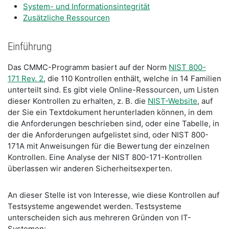
System- und Informationsintegrität
Zusätzliche Ressourcen
Einführung
Das CMMC-Programm basiert auf der Norm
NIST 800-
171 Rev. 2
, die 110 Kontrollen enthält, welche in 14 Familien
unterteilt sind. Es gibt viele Online-Ressourcen, um Listen
dieser Kontrollen zu erhalten, z. B. die
NIST-Website
, auf
der Sie ein Textdokument herunterladen können, in dem
die Anforderungen beschrieben sind, oder eine Tabelle, in
der die Anforderungen aufgelistet sind, oder NIST 800-
171A mit Anweisungen für die Bewertung der einzelnen
Kontrollen. Eine Analyse der NIST 800-171-Kontrollen
überlassen wir anderen Sicherheitsexperten.
An dieser Stelle ist von Interesse, wie diese Kontrollen auf
Testsysteme angewendet werden. Testsysteme
unterscheiden sich aus mehreren Gründen von IT-
Systemen: