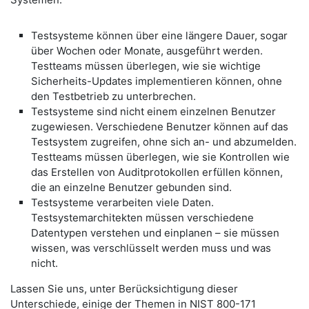
Testsysteme können über eine längere Dauer, sogar
über Wochen oder Monate, ausgeführt werden.
Testteams müssen überlegen, wie sie wichtige
Sicherheits-Updates implementieren können, ohne
den Testbetrieb zu unterbrechen.
Testsysteme sind nicht einem einzelnen Benutzer
zugewiesen. Verschiedene Benutzer können auf das
Testsystem zugreifen, ohne sich an- und abzumelden.
Testteams müssen überlegen, wie sie Kontrollen wie
das Erstellen von Auditprotokollen erfüllen können,
die an einzelne Benutzer gebunden sind.
Testsysteme verarbeiten viele Daten.
Testsystemarchitekten müssen verschiedene
Datentypen verstehen und einplanen – sie müssen
wissen, was verschlüsselt werden muss und was
nicht.
Lassen Sie uns, unter Berücksichtigung dieser
Unterschiede, einige der Themen in NIST 800-171