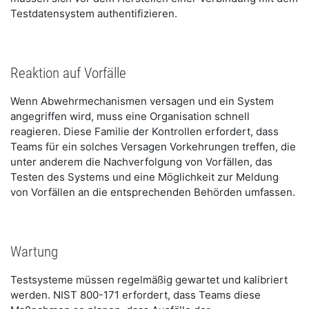
Testdatensystem authentifizieren.
Reaktion auf Vorfälle
Wenn Abwehrmechanismen versagen und ein System
angegriffen wird, muss eine Organisation schnell
reagieren. Diese Familie der Kontrollen erfordert, dass
Teams für ein solches Versagen Vorkehrungen treffen, die
unter anderem die Nachverfolgung von Vorfällen, das
Testen des Systems und eine Möglichkeit zur Meldung
von Vorfällen an die entsprechenden Behörden umfassen.
Wartung
Testsysteme müssen regelmäßig gewartet und kalibriert
werden. NIST 800-171 erfordert, dass Teams diese