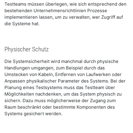
Testteams müssen überlegen, wie sich entsprechend den
bestehenden Unternehmensrichtlinien Prozesse
implementieren lassen, um zu verwalten, wer Zugriff auf
die Systeme hat.
Physischer Schutz
Die Systemsicherheit wird manchmal durch physische
Handlungen umgangen, zum Beispiel durch das
Umstecken von Kabeln, Entfernen von Laufwerken oder
Anpassen physikalischer Parameter des Systems. Bei der
Planung eines Testsystems muss das Testteam über
Möglichkeiten nachdenken, um das System physisch zu
sichern. Dazu muss möglicherweise der Zugang zum
Raum beschränkt oder bestimmte Komponenten des
Systems gesichert werden.