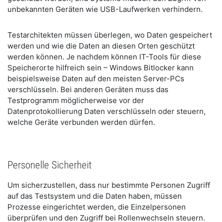
unbekannten Geräten wie USB-Laufwerken verhindern.
Testarchitekten müssen überlegen, wo Daten gespeichert
werden und wie die Daten an diesen Orten geschützt
werden können. Je nachdem können IT-Tools für diese
Speicherorte hilfreich sein – Windows Bitlocker kann
beispielsweise Daten auf den meisten Server-PCs
verschlüsseln. Bei anderen Geräten muss das
Testprogramm möglicherweise vor der
Datenprotokollierung Daten verschlüsseln oder steuern,
welche Geräte verbunden werden dürfen.
Personelle Sicherheit
Um sicherzustellen, dass nur bestimmte Personen Zugriff
auf das Testsystem und die Daten haben, müssen
Prozesse eingerichtet werden, die Einzelpersonen
überprüfen und den Zugriff bei Rollenwechseln steuern.