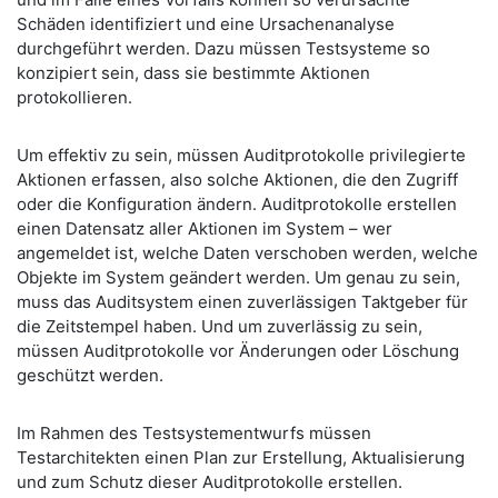
Schäden identifiziert und eine Ursachenanalyse
durchgeführt werden. Dazu müssen Testsysteme so
konzipiert sein, dass sie bestimmte Aktionen
protokollieren.
Um effektiv zu sein, müssen Auditprotokolle privilegierte
Aktionen erfassen, also solche Aktionen, die den Zugriff
oder die Konfiguration ändern. Auditprotokolle erstellen
einen Datensatz aller Aktionen im System – wer
angemeldet ist, welche Daten verschoben werden, welche
Objekte im System geändert werden. Um genau zu sein,
muss das Auditsystem einen zuverlässigen Taktgeber für
die Zeitstempel haben. Und um zuverlässig zu sein,
müssen Auditprotokolle vor Änderungen oder Löschung
geschützt werden.
Im Rahmen des Testsystementwurfs müssen
Testarchitekten einen Plan zur Erstellung, Aktualisierung
und zum Schutz dieser Auditprotokolle erstellen.