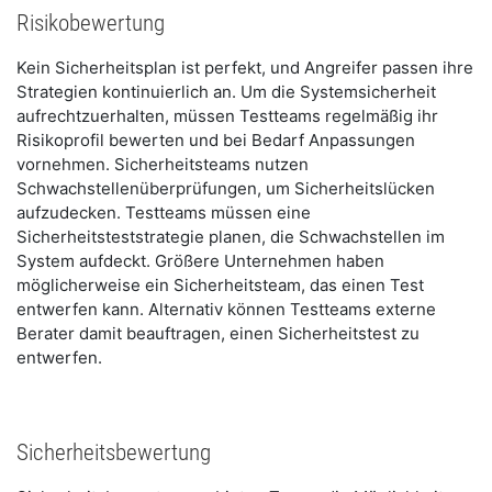
Risikobewertung
Kein Sicherheitsplan ist perfekt, und Angreifer passen ihre
Strategien kontinuierlich an. Um die Systemsicherheit
aufrechtzuerhalten, müssen Testteams regelmäßig ihr
Risikoprofil bewerten und bei Bedarf Anpassungen
vornehmen. Sicherheitsteams nutzen
Schwachstellenüberprüfungen, um Sicherheitslücken
aufzudecken. Testteams müssen eine
Sicherheitsteststrategie planen, die Schwachstellen im
System aufdeckt. Größere Unternehmen haben
möglicherweise ein Sicherheitsteam, das einen Test
entwerfen kann. Alternativ können Testteams externe
Berater damit beauftragen, einen Sicherheitstest zu
entwerfen.
Sicherheitsbewertung