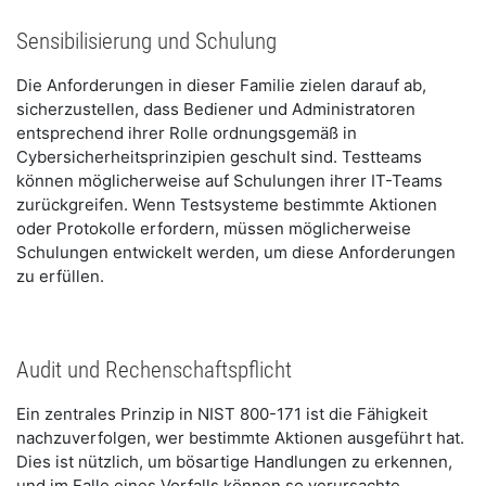
Sensibilisierung und Schulung
Die Anforderungen in dieser Familie zielen darauf ab,
sicherzustellen, dass Bediener und Administratoren
entsprechend ihrer Rolle ordnungsgemäß in
Cybersicherheitsprinzipien geschult sind. Testteams
können möglicherweise auf Schulungen ihrer IT-Teams
zurückgreifen. Wenn Testsysteme bestimmte Aktionen
oder Protokolle erfordern, müssen möglicherweise
Schulungen entwickelt werden, um diese Anforderungen
zu erfüllen.
Audit und Rechenschaftspflicht
Ein zentrales Prinzip in NIST 800-171 ist die Fähigkeit
nachzuverfolgen, wer bestimmte Aktionen ausgeführt hat.
Dies ist nützlich, um bösartige Handlungen zu erkennen,
und im Falle eines Vorfalls können so verursachte