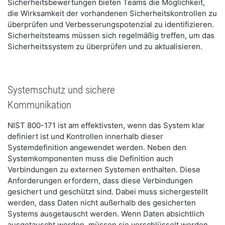
Sicherheitsbewertungen bieten Teams die Möglichkeit,
die Wirksamkeit der vorhandenen Sicherheitskontrollen zu
überprüfen und Verbesserungspotenzial zu identifizieren.
Sicherheitsteams müssen sich regelmäßig treffen, um das
Sicherheitssystem zu überprüfen und zu aktualisieren.
Systemschutz und sichere
Kommunikation
NIST 800-171 ist am effektivsten, wenn das System klar
definiert ist und Kontrollen innerhalb dieser
Systemdefinition angewendet werden. Neben den
Systemkomponenten muss die Definition auch
Verbindungen zu externen Systemen enthalten. Diese
Anforderungen erfordern, dass diese Verbindungen
gesichert und geschützt sind. Dabei muss sichergestellt
werden, dass Daten nicht außerhalb des gesicherten
Systems ausgetauscht werden. Wenn Daten absichtlich
ausgetauscht werden, müssen sie verschlüsselt werden,