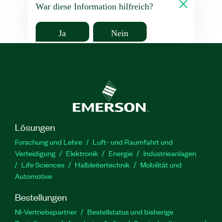
War diese Information hilfreich?
Ja
Nein
Lösungen
Forschung und Lehre
Luft- und Raumfahrt und
Verteidigung
Elektronik
Energie
Industrieanlagen
Life Sciences
Halbleitertechnik
Mobilität und
Automotive
Bestellungen
NI-Vertriebspartner
Bestellstatus und bisherige