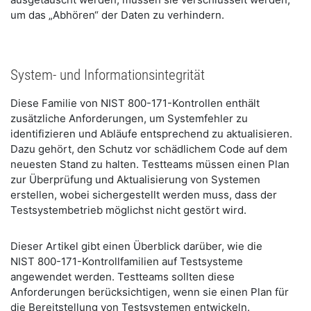
um das „Abhören“ der Daten zu verhindern.
System- und Informationsintegrität
Diese Familie von NIST 800-171-Kontrollen enthält
zusätzliche Anforderungen, um Systemfehler zu
identifizieren und Abläufe entsprechend zu aktualisieren.
Dazu gehört, den Schutz vor schädlichem Code auf dem
neuesten Stand zu halten. Testteams müssen einen Plan
zur Überprüfung und Aktualisierung von Systemen
erstellen, wobei sichergestellt werden muss, dass der
Testsystembetrieb möglichst nicht gestört wird.
Dieser Artikel gibt einen Überblick darüber, wie die
NIST 800-171-Kontrollfamilien auf Testsysteme
angewendet werden. Testteams sollten diese
Anforderungen berücksichtigen, wenn sie einen Plan für
die Bereitstellung von Testsystemen entwickeln.