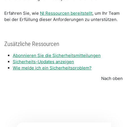
Erfahren Sie, wie
NI Ressourcen bereitstellt
, um Ihr Team
bei der Erfüllung dieser Anforderungen zu unterstützen.
Zusätzliche Ressourcen
Abonnieren Sie die Sicherheitsmitteilungen
Sicherheits-Updates anzeigen
Wie melde ich ein Sicherheitsproblem?
Nach oben