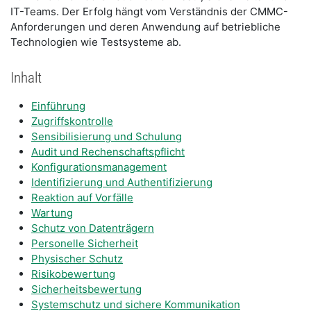
IT-Teams. Der Erfolg hängt vom Verständnis der CMMC-
Anforderungen und deren Anwendung auf betriebliche
Technologien wie Testsysteme ab.
Inhalt
Einführung
Zugriffskontrolle
Sensibilisierung und Schulung
Audit und Rechenschaftspflicht
Konfigurationsmanagement
Identifizierung und Authentifizierung
Reaktion auf Vorfälle
Wartung
Schutz von Datenträgern
Personelle Sicherheit
Physischer Schutz
Risikobewertung
Sicherheitsbewertung
Systemschutz und sichere Kommunikation