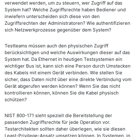
verwendet werden, um zu steuern, wer Zugriff auf das
System hat? Welche Zugriffsrechte haben Bediener und
inwiefern unterscheiden sich diese von den
Zugriffsrechten der Administratoren? Wie authentifizieren
sich Netzwerkprozesse gegenüber dem System?
Testteams müssen auch den physischen Zugriff
berücksichtigen und welche Auswirkungen dieser auf das
System hat. Da Ethernet in heutigen Testsystemen ein
wichtiger Bus ist, kann sich eine Person durch Umstecken
des Kabels mit einem Gerät verbinden. Wie stellen Sie
sicher, dass Daten nicht über eine direkte Verbindung vom
Gerät abgerufen werden können? Wenn Sie das nicht
kontrollieren können, können Sie die Kabel physisch
schützen?
NIST 800-171 sieht speziell die Bereitstellung der
passenden Zugriffsrechte für jede Operation vor.
Testarchitekten sollten daher überlegen, wie sie diesen
Least-Privilege-Ansatz umsetzen können. In Systemen, in