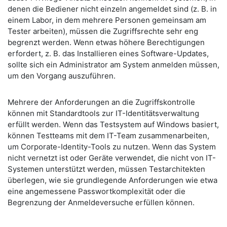
denen die Bediener nicht einzeln angemeldet sind (z. B. in
einem Labor, in dem mehrere Personen gemeinsam am
Tester arbeiten), müssen die Zugriffsrechte sehr eng
begrenzt werden. Wenn etwas höhere Berechtigungen
erfordert, z. B. das Installieren eines Software-Updates,
sollte sich ein Administrator am System anmelden müssen,
um den Vorgang auszuführen.
Mehrere der Anforderungen an die Zugriffskontrolle
können mit Standardtools zur IT-Identitätsverwaltung
erfüllt werden. Wenn das Testsystem auf Windows basiert,
können Testteams mit dem IT-Team zusammenarbeiten,
um Corporate-Identity-Tools zu nutzen. Wenn das System
nicht vernetzt ist oder Geräte verwendet, die nicht von IT-
Systemen unterstützt werden, müssen Testarchitekten
überlegen, wie sie grundlegende Anforderungen wie etwa
eine angemessene Passwortkomplexität oder die
Begrenzung der Anmeldeversuche erfüllen können.