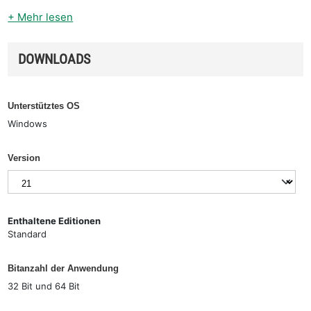
+ Mehr lesen
DOWNLOADS
Unterstütztes OS
Windows
Version
Enthaltene Editionen
Standard
Bitanzahl der Anwendung
32 Bit und 64 Bit