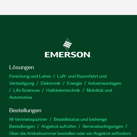
Lösungen
Forschung und Lehre
Luft- und Raumfahrt und
Verteidigung
Elektronik
Energie
Industrieanlagen
Life Sciences
Halbleitertechnik
Mobilität und
Automotive
Bestellungen
NI-Vertriebspartner
Bestellstatus und bisherige
Bestellungen
Angebot aufrufen
Servicebedingungen
Über die Artikelnummer bestellen oder ein Angebot anfordern