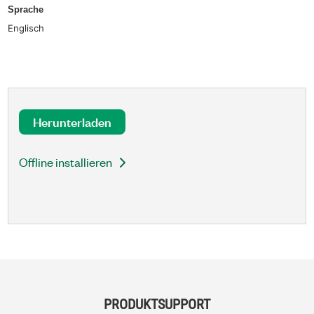
Sprache
Englisch
Herunterladen
Offline installieren
PRODUKTSUPPORT