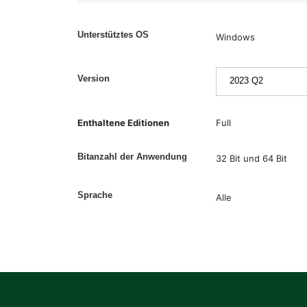
Unterstütztes OS
Windows
Version
Enthaltene Editionen
Full
Bitanzahl der Anwendung
32 Bit und 64 Bit
Sprache
Alle