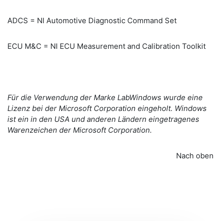
ADCS = NI Automotive Diagnostic Command Set
ECU M&C = NI ECU Measurement and Calibration Toolkit
Für die Verwendung der Marke LabWindows wurde eine
Lizenz bei der Microsoft Corporation eingeholt. Windows
ist ein in den USA und anderen Ländern eingetragenes
Warenzeichen der Microsoft Corporation.
Nach oben