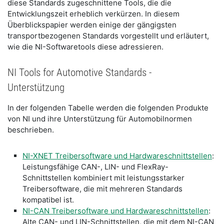
diese Standards zugeschnittene Tools, die die
Entwicklungszeit erheblich verkürzen. In diesem
Überblickspapier werden einige der gängigsten
transportbezogenen Standards vorgestellt und erläutert,
wie die NI-Softwaretools diese adressieren.
NI Tools for Automotive Standards -
Unterstützung
In der folgenden Tabelle werden die folgenden Produkte
von NI und ihre Unterstützung für Automobilnormen
beschrieben.
NI-XNET Treibersoftware und Hardwareschnittstellen
:
Leistungsfähige CAN-, LIN- und FlexRay-
Schnittstellen kombiniert mit leistungsstarker
Treibersoftware, die mit mehreren Standards
kompatibel ist.
NI-CAN Treibersoftware und Hardwareschnittstellen
:
Alte CAN- und LIN-Schnittstellen, die mit dem NI-CAN