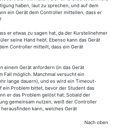
tigung haben, laut zu sprechen, und auf dem
n ein Gerät dem Controller mitteilen, dass er
?
dass er etwas zu sagen hat, da der Kursteilnehmer
chüler seine Hand hebt. Ebenso kann das Gerät
m Controller mitteilt, dass ein Gerät
n einem Gerät anfordern (in das Gerät
em Fall möglich. Manchmal versucht ein
hr lange dauern), und es wird ein Timeout-
 ein Problem bittet, bevor der Student das
nn er das Problem gelöst hat. Sobald der
itung gemeinsam nutzen, weiß der Controller
it herausfinden kann, welches Gerät
Nach oben