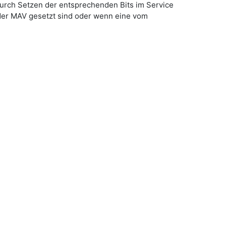
urch Setzen der entsprechenden Bits im Service
oder MAV gesetzt sind oder wenn eine vom