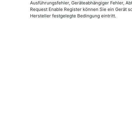
Ausführungsfehler, Geräteabhängiger Fehler, Ab
Request Enable Register können Sie ein Gerät s
Hersteller festgelegte Bedingung eintritt.