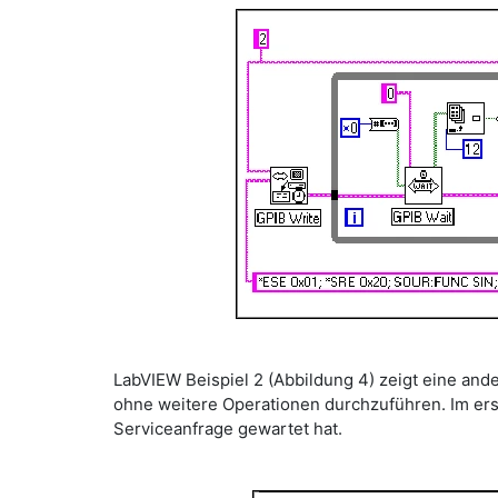
LabVIEW Beispiel 2 (Abbildung 4) zeigt eine ande
ohne weitere Operationen durchzuführen. Im ers
Serviceanfrage gewartet hat.