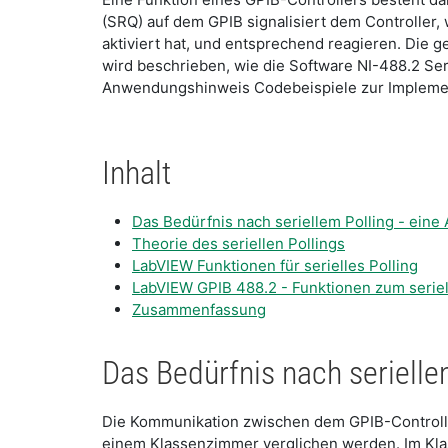
(SRQ) auf dem GPIB signalisiert dem Controller
aktiviert hat, und entsprechend reagieren. Die
wird beschrieben, wie die Software NI-488.2 Ser
Anwendungshinweis Codebeispiele zur Implemen
Inhalt
Das Bedürfnis nach seriellem Polling - ein
Theorie des seriellen Pollings
LabVIEW Funktionen für serielles Polling
LabVIEW GPIB 488.2 - Funktionen zum seriel
Zusammenfassung
Das Bedürfnis nach serielle
Die Kommunikation zwischen dem GPIB-Controlle
einem Klassenzimmer verglichen werden. Im Klasse