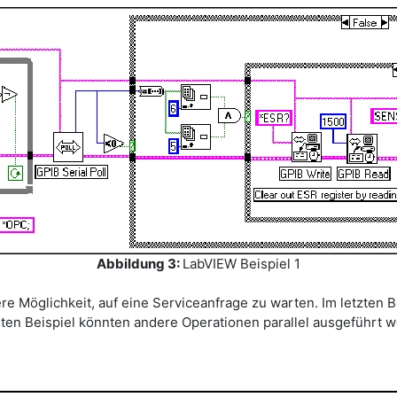
Abbildung 3:
LabVIEW Beispiel 1
re Möglichkeit, auf eine Serviceanfrage zu warten. Im letzten B
ten Beispiel könnten andere Operationen parallel ausgeführt w