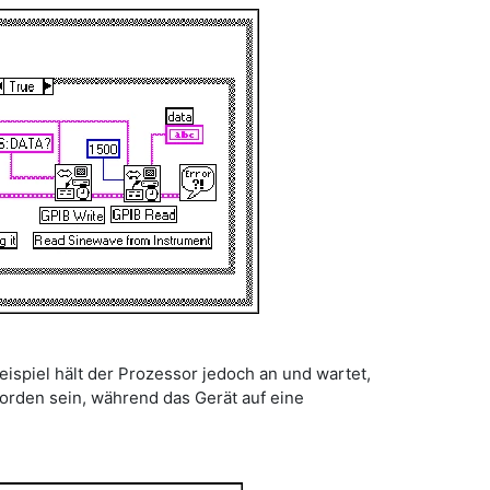
eispiel hält der Prozessor jedoch an und wartet,
orden sein, während das Gerät auf eine