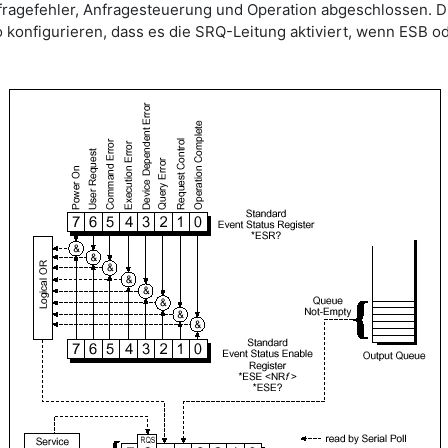
fragefehler, Anfragesteuerung und Operation abgeschlossen. D
o konfigurieren, dass es die SRQ-Leitung aktiviert, wenn ESB 