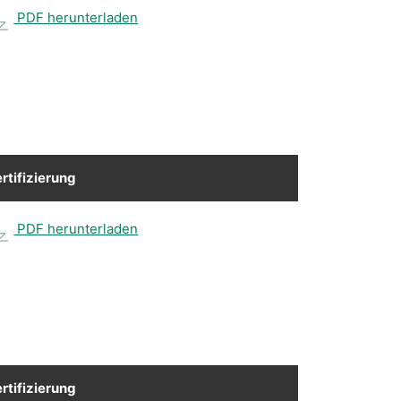
PDF herunterladen
rtifizierung
PDF herunterladen
rtifizierung