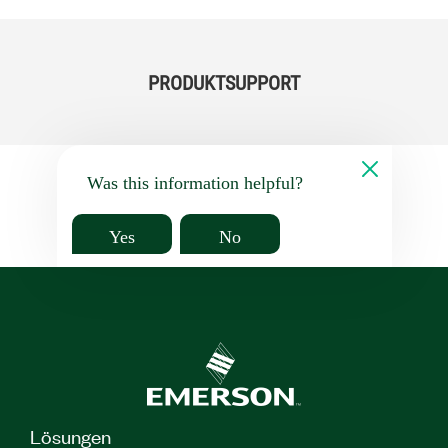
PRODUKTSUPPORT
Was this information helpful?
Yes
No
Lösungen