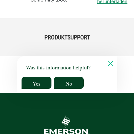
herunterladen
PRODUKTSUPPORT
Was this information helpful?
Yes
No