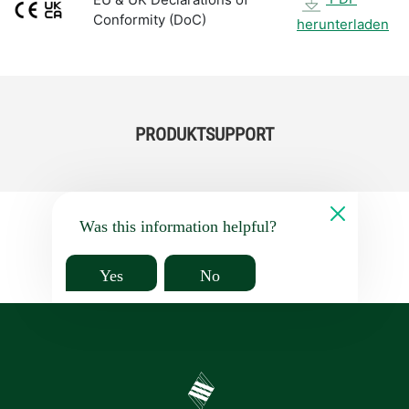
Conformity (DoC)
herunterladen
PRODUKTSUPPORT
Was this information helpful?
Yes
No