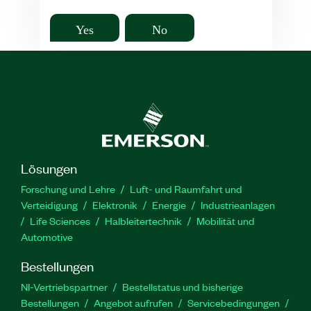
Yes
No
Lösungen
Forschung und Lehre
Luft- und Raumfahrt und
Verteidigung
Elektronik
Energie
Industrieanlagen
Life Sciences
Halbleitertechnik
Mobilität und
Automotive
Bestellungen
NI-Vertriebspartner
Bestellstatus und bisherige
Bestellungen
Angebot aufrufen
Servicebedingungen