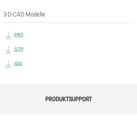
3-D-CAD-Modelle
PRT
STP
IGS
PRODUKTSUPPORT