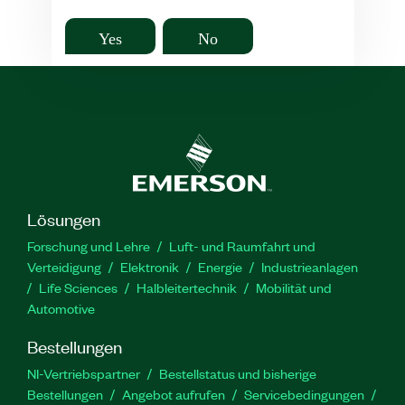
Yes
No
Lösungen
Forschung und Lehre
Luft- und Raumfahrt und
Verteidigung
Elektronik
Energie
Industrieanlagen
Life Sciences
Halbleitertechnik
Mobilität und
Automotive
Bestellungen
NI-Vertriebspartner
Bestellstatus und bisherige
Bestellungen
Angebot aufrufen
Servicebedingungen