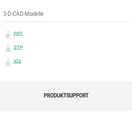
3-D-CAD-Modelle
PRT
STP
IGS
PRODUKTSUPPORT