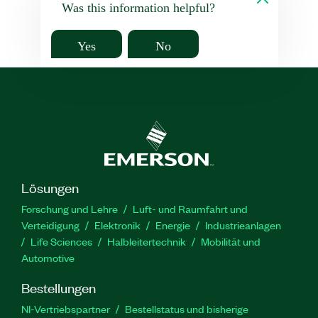
Was this information helpful?
Yes
No
Lösungen
Forschung und Lehre
Luft- und Raumfahrt und
Verteidigung
Elektronik
Energie
Industrieanlagen
Life Sciences
Halbleitertechnik
Mobilität und
Automotive
Bestellungen
NI-Vertriebspartner
Bestellstatus und bisherige