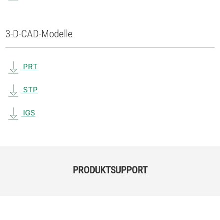
3-D-CAD-Modelle
PRT
STP
IGS
PRODUKTSUPPORT