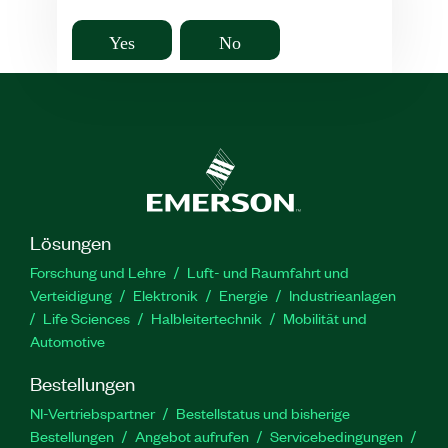
Yes
No
Lösungen
Forschung und Lehre
Luft- und Raumfahrt und
Verteidigung
Elektronik
Energie
Industrieanlagen
Life Sciences
Halbleitertechnik
Mobilität und
Automotive
Bestellungen
NI-Vertriebspartner
Bestellstatus und bisherige
Bestellungen
Angebot aufrufen
Servicebedingungen