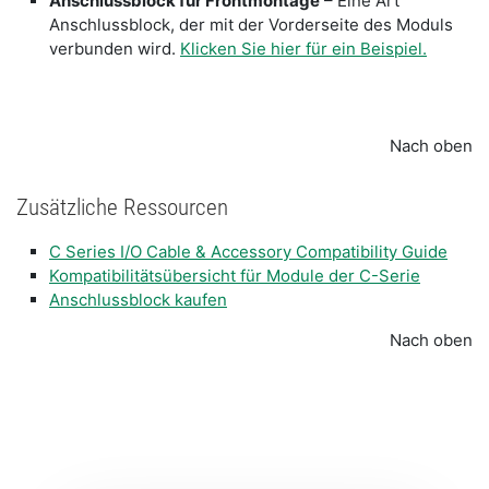
Anschlussblock für Frontmontage
– Eine Art
Anschlussblock, der mit der Vorderseite des Moduls
verbunden wird.
Klicken Sie hier für ein Beispiel.
Nach oben
Zusätzliche Ressourcen
C Series I/O Cable & Accessory Compatibility Guide
Kompatibilitätsübersicht für Module der C-Serie
Anschlussblock kaufen
Nach oben