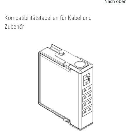
Nach oben
Kompatibilitätstabellen für Kabel und
Zubehör