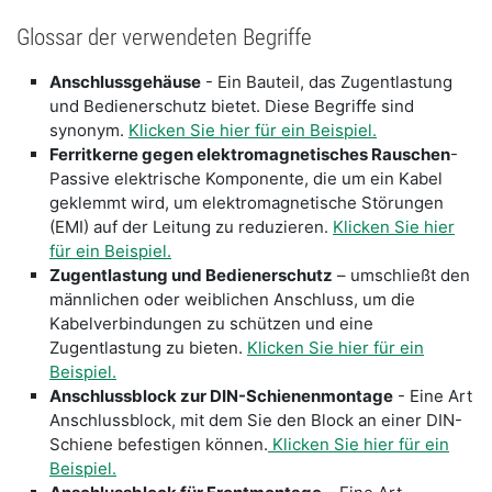
Glossar der verwendeten Begriffe
Anschlussgehäuse
- Ein Bauteil, das Zugentlastung
und Bedienerschutz bietet. Diese Begriffe sind
synonym.
Klicken Sie hier für ein Beispiel.
Ferritkerne gegen elektromagnetisches Rauschen
-
Passive elektrische Komponente, die um ein Kabel
geklemmt wird, um elektromagnetische Störungen
(EMI) auf der Leitung zu reduzieren.
Klicken Sie hier
für ein Beispiel.
Zugentlastung und Bedienerschutz
– umschließt den
männlichen oder weiblichen Anschluss, um die
Kabelverbindungen zu schützen und eine
Zugentlastung zu bieten.
Klicken Sie hier für ein
Beispiel.
Anschlussblock zur DIN-Schienenmontage
- Eine Art
Anschlussblock, mit dem Sie den Block an einer DIN-
Schiene befestigen können.
Klicken Sie hier für ein
Beispiel.