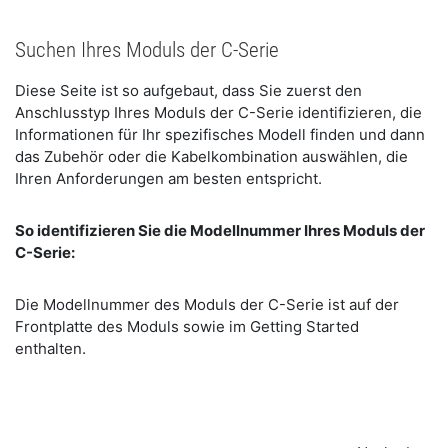
Suchen Ihres Moduls der C-Serie
Diese Seite ist so aufgebaut, dass Sie zuerst den
Anschlusstyp Ihres Moduls der C-Serie identifizieren, die
Informationen für Ihr spezifisches Modell finden und dann
das Zubehör oder die Kabelkombination auswählen, die
Ihren Anforderungen am besten entspricht.
So identifizieren Sie die Modellnummer Ihres Moduls der
C-Serie:
Die Modellnummer des Moduls der C-Serie ist auf der
Frontplatte des Moduls sowie im Getting Started
enthalten.