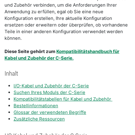
und Zubehör verbinden, um die Anforderungen Ihrer
Anwendung zu erfüllen, egal ob Sie eine neue
Konfiguration erstellen, Ihre aktuelle Konfiguration
ersetzen oder erweitern oder überprüfen, ob vorhandene
Teile in einer anderen Konfiguration verwendet werden
können.
Diese Seite gehört zum
Kompatibilitätshandbuch für
Kabel und Zubehör der C-Serie.
Inhalt
I/O-Kabel und Zubehör der C-Serie
Suchen Ihres Moduls der C-Serie
Kompatibilitätstabellen für Kabel und Zubehör
Bestellinformationen
Glossar der verwendeten Begriffe
Zusätzliche Ressourcen