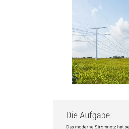
Die Aufgabe:
Das moderne Stromnetz hat se