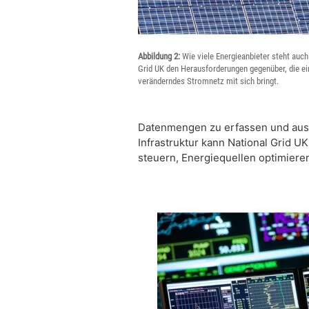
Abbildung 2:
Wie viele Energieanbieter steht auch
Grid UK den Herausforderungen gegenüber, die ei
veränderndes Stromnetz mit sich bringt.
Datenmengen zu erfassen und ausz
Infrastruktur kann National Grid 
steuern, Energiequellen optimieren