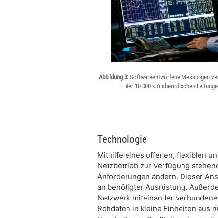
Abbildung 3:
Softwareentworfene Messungen ver
der 10.000 km oberirdischen Leitunge
Technologie
Mithilfe eines offenen, flexiblen
Netzbetrieb zur Verfügung stehend
Anforderungen ändern. Dieser Ansa
an benötigter Ausrüstung. Außerde
Netzwerk miteinander verbundener
Rohdaten in kleine Einheiten aus 