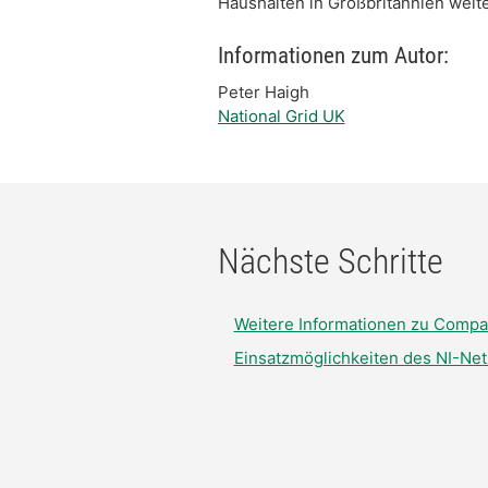
Haushalten in Großbritannien weite
Informationen zum Autor:
Peter Haigh
National Grid UK
Nächste Schritte
Weitere Informationen zu Compa
Einsatzmöglichkeiten des NI-Ne