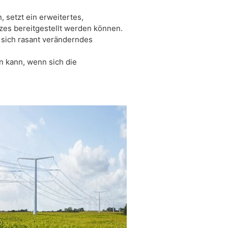
 setzt ein erweitertes,
zes bereitgestellt werden können.
 sich rasant veränderndes
en kann, wenn sich die