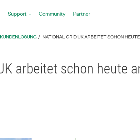
Support
Community
Partner
KUNDENLÖSUNG
NATIONAL GRID UK ARBEITET SCHON HEUT
 UK arbeitet schon heute 