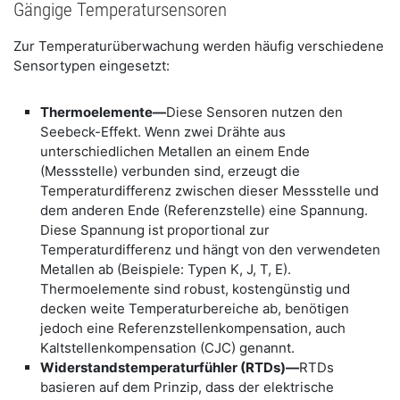
Gängige Temperatursensoren
Zur Temperaturüberwachung werden häufig verschiedene
Sensortypen eingesetzt:
Thermoelemente—
Diese Sensoren nutzen den
Seebeck-Effekt. Wenn zwei Drähte aus
unterschiedlichen Metallen an einem Ende
(Messstelle) verbunden sind, erzeugt die
Temperaturdifferenz zwischen dieser Messstelle und
dem anderen Ende (Referenzstelle) eine Spannung.
Diese Spannung ist proportional zur
Temperaturdifferenz und hängt von den verwendeten
Metallen ab (Beispiele: Typen K, J, T, E).
Thermoelemente sind robust, kostengünstig und
decken weite Temperaturbereiche ab, benötigen
jedoch eine Referenzstellenkompensation, auch
Kaltstellenkompensation (CJC) genannt.
Widerstandstemperaturfühler (RTDs)—
RTDs
basieren auf dem Prinzip, dass der elektrische