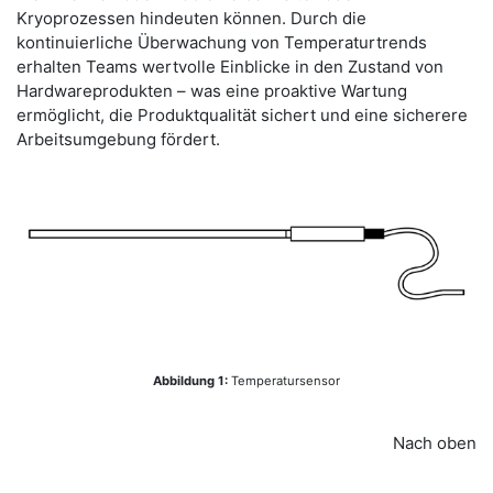
Kryoprozessen hindeuten können. Durch die
kontinuierliche Überwachung von Temperaturtrends
erhalten Teams wertvolle Einblicke in den Zustand von
Hardwareprodukten – was eine proaktive Wartung
ermöglicht, die Produktqualität sichert und eine sicherere
Arbeitsumgebung fördert.
Abbildung 1:
Temperatursensor
Nach oben