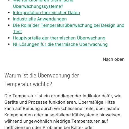
Überwachungssysteme?
Interpretation thermischer Daten
Industrielle Anwendungen
Die Rolle der Temperaturüberwachung bei Design und
Test
Hauptvorteile der thermischen Überwachung
NI-Lösungen für die thermische Überwachung
Nach oben
Warum ist die Überwachung der
Temperatur wichtig?
Die Temperatur ist ein grundlegender Indikator dafür, wie
Geräte und Prozesse funktionieren. Übermäßige Hitze
kann auf Reibung durch verschlissene Teile, überlastete
Komponenten oder ausgefallene Kühlsysteme hinweisen,
während ungewöhnlich niedrige Temperaturen auf
Ineffizienzen oder Probleme bei Kälte- oder