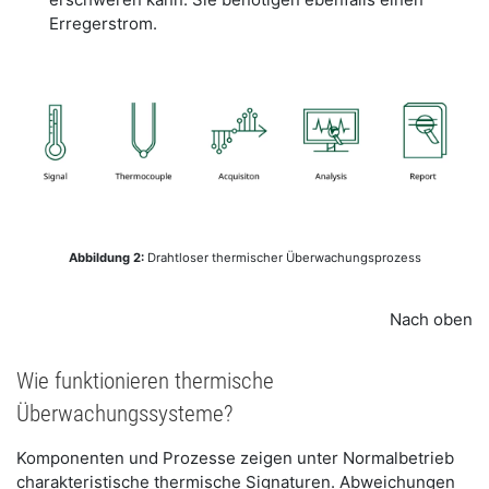
Erregerstrom.
Abbildung 2:
Drahtloser thermischer Überwachungsprozess
Nach oben
Wie funktionieren thermische
Überwachungssysteme?
Komponenten und Prozesse zeigen unter Normalbetrieb
charakteristische thermische Signaturen. Abweichungen