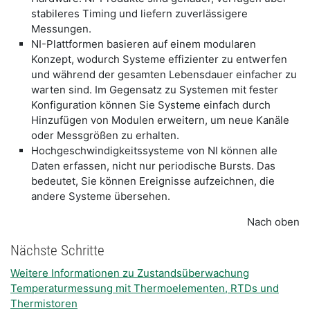
stabileres Timing und liefern zuverlässigere
Messungen.
NI-Plattformen basieren auf einem modularen
Konzept, wodurch Systeme effizienter zu entwerfen
und während der gesamten Lebensdauer einfacher zu
warten sind. Im Gegensatz zu Systemen mit fester
Konfiguration können Sie Systeme einfach durch
Hinzufügen von Modulen erweitern, um neue Kanäle
oder Messgrößen zu erhalten.
Hochgeschwindigkeitssysteme von NI können alle
Daten erfassen, nicht nur periodische Bursts. Das
bedeutet, Sie können Ereignisse aufzeichnen, die
andere Systeme übersehen.
Nach oben
Nächste Schritte
Weitere Informationen zu Zustandsüberwachung
Temperaturmessung mit Thermoelementen, RTDs und
Thermistoren