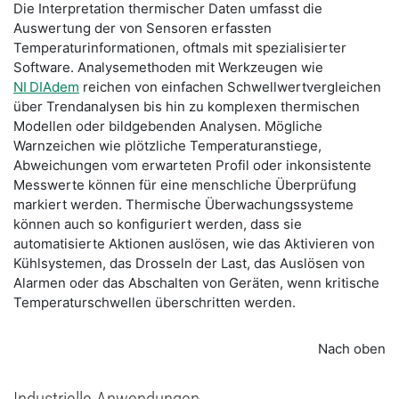
Die Interpretation thermischer Daten umfasst die
Auswertung der von Sensoren erfassten
Temperaturinformationen, oftmals mit spezialisierter
Software. Analysemethoden mit Werkzeugen wie
NI DIAdem
reichen von einfachen Schwellwertvergleichen
über Trendanalysen bis hin zu komplexen thermischen
Modellen oder bildgebenden Analysen. Mögliche
Warnzeichen wie plötzliche Temperaturanstiege,
Abweichungen vom erwarteten Profil oder inkonsistente
Messwerte können für eine menschliche Überprüfung
markiert werden. Thermische Überwachungssysteme
können auch so konfiguriert werden, dass sie
automatisierte Aktionen auslösen, wie das Aktivieren von
Kühlsystemen, das Drosseln der Last, das Auslösen von
Alarmen oder das Abschalten von Geräten, wenn kritische
Temperaturschwellen überschritten werden.
Nach oben
Industrielle Anwendungen