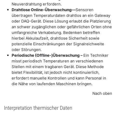
Neuverdrahtung erfordern.
Drahtlose Online-Überwachung—
Sensoren
übertragen Temperaturdaten drahtlos an ein Gateway
oder DAQ-Gerät. Diese Lösung erlaubt die Platzierung
an schwer zugänglichen oder gefährlichen Orten ohne
umfangreiche Verkabelung. Bedenken betreffen
hierbei Akkulaufzeit, drahtlose Sicherheit sowie
potenzielle Einschränkungen der Signalreichweite
oder Störungen.
Periodische (Offline-)Überwachung –
Ein Techniker
misst periodisch Temperaturen an verschiedenen
Stellen mit einem tragbaren Gerät. Diese Methode
bietet Flexibilität, ist jedoch nicht kontinuierlich,
erfordert manuelle Kontrollen und kann Personal in
die Nähe von laufenden Maschinen bringen.
Nach oben
Interpretation thermischer Daten