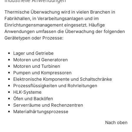
Thermische Überwachung wird in vielen Branchen in
Fabrikhallen, in Verarbeitungsanlagen und im
Einrichtungensmanagement eingesetzt. Häufige
Anwendungen umfassen die Überwachung der folgenden
Gerätetypen oder Prozesse:
Lager und Getriebe
Motoren und Generatoren
Motoren und Turbinen
Pumpen und Kompressoren
Elektronische Komponente und Schaltschränke
Prozessflüssigkeiten und Rohrleitungen
HLK-Systeme
Öfen und Backöfen
Serverräume und Rechenzentren
Materialhärtungsprozesse
Nach oben