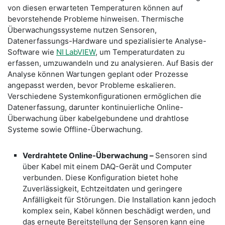
von diesen erwarteten Temperaturen können auf
bevorstehende Probleme hinweisen. Thermische
Überwachungssysteme nutzen Sensoren,
Datenerfassungs-Hardware und spezialisierte Analyse-
Software wie
NI LabVIEW
, um Temperaturdaten zu
erfassen, umzuwandeln und zu analysieren. Auf Basis der
Analyse können Wartungen geplant oder Prozesse
angepasst werden, bevor Probleme eskalieren.
Verschiedene Systemkonfigurationen ermöglichen die
Datenerfassung, darunter kontinuierliche Online-
Überwachung über kabelgebundene und drahtlose
Systeme sowie Offline-Überwachung.
Verdrahtete Online-Überwachung –
Sensoren sind
über Kabel mit einem DAQ-Gerät und Computer
verbunden. Diese Konfiguration bietet hohe
Zuverlässigkeit, Echtzeitdaten und geringere
Anfälligkeit für Störungen. Die Installation kann jedoch
komplex sein, Kabel können beschädigt werden, und
das erneute Bereitstellung der Sensoren kann eine