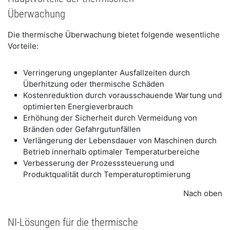
Überwachung
Die thermische Überwachung bietet folgende wesentliche
Vorteile:
Verringerung ungeplanter Ausfallzeiten durch
Überhitzung oder thermische Schäden
Kostenreduktion durch vorausschauende Wartung und
optimierten Energieverbrauch
Erhöhung der Sicherheit durch Vermeidung von
Bränden oder Gefahrgutunfällen
Verlängerung der Lebensdauer von Maschinen durch
Betrieb innerhalb optimaler Temperaturbereiche
Verbesserung der Prozesssteuerung und
Produktqualität durch Temperaturoptimierung
Nach oben
NI-Lösungen für die thermische