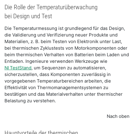
Die Rolle der Temperaturüberwachung
bei Design und Test
Die Temperaturmessung ist grundlegend für das Design,
die Validierung und Verifizierung neuer Produkte und
Materialien, z. B. beim Testen von Elektronik unter Last,
bei thermischen Zyklustests von Motorkomponenten oder
beim thermischen Verhalten von Batterien beim Laden und
Entladen. Ingenieure verwenden Werkzeuge wie
NI TestStand
, um Sequenzen zu automatisieren,
sicherzustellen, dass Komponenten zuverlässig in
vorgegebenen Temperaturbereichen arbeiten, die
Effektivität von Thermomanagementsystemen zu
bestätigen und das Materialverhalten unter thermischer
Belastung zu verstehen.
Nach oben
Hauptvorteile der thermischen