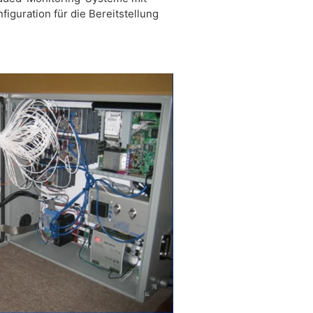
uration für die Bereitstellung