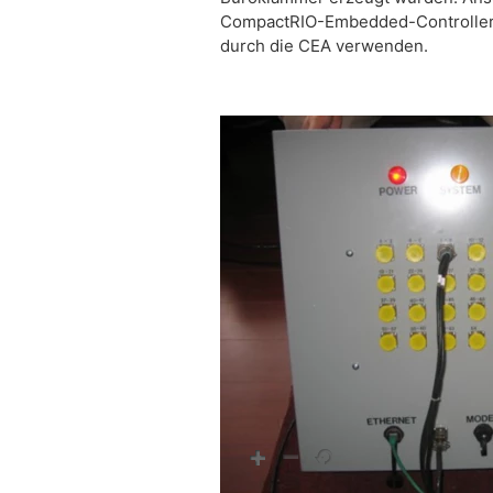
CompactRIO-Embedded-Controllern 
durch die CEA verwenden.