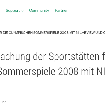
Support
Community
Partner
DIE OLYMPISCHEN SOMMERSPIELE 2008 MIT NI LABVIEW UND
achung der Sportstätten f
Sommerspiele 2008 mit N
 Inc.