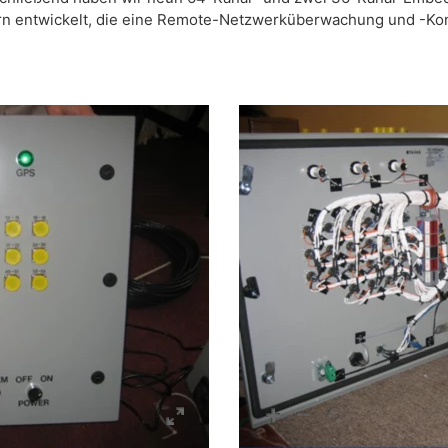
entwickelt, die eine Remote-Netzwerküberwachung und -Konfig