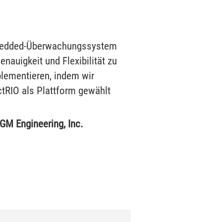
mbedded-Überwachungssystem
enauigkeit und Flexibilität zu
lementieren, indem wir
RIO als Plattform gewählt
GM Engineering, Inc.