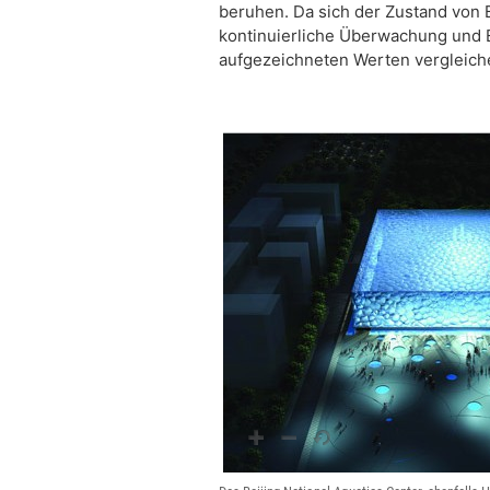
beruhen. Da sich der Zustand von 
kontinuierliche Überwachung und 
aufgezeichneten Werten vergleich