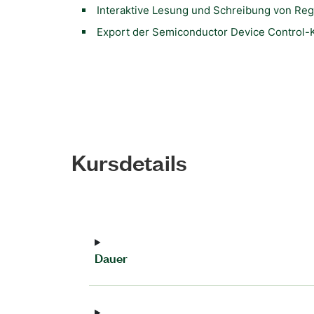
Interaktive Lesung und Schreibung von Reg
Export der Semiconductor Device Control-Ko
Kursdetails
Dauer