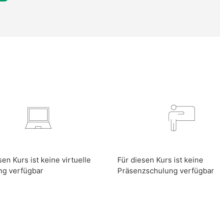
sen Kurs ist keine virtuelle
Für diesen Kurs ist keine
ng verfügbar
Präsenzschulung verfügbar