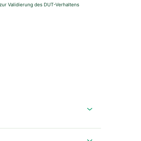
zur Validierung des DUT-Verhaltens