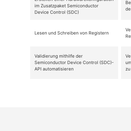
Be
im Zusatzpaket Semiconductor
de
Device Control (SDC)
Ve
Lesen und Schreiben von Registern
Re
Validierung mithilfe der
Ve
Semiconductor Device Control (SDC)-
um
API automatisieren
zu