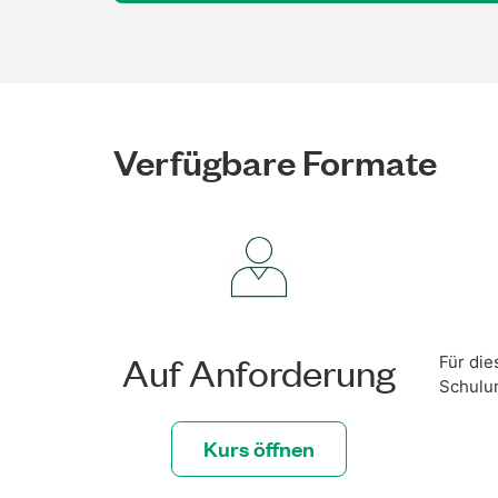
Verfügbare Formate
Auf Anforderung
Für die
Schulu
Kurs öffnen