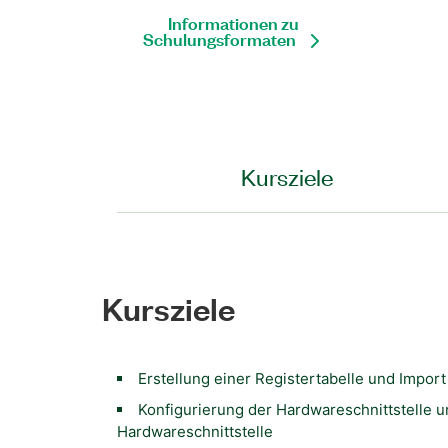
Informationen zu
Schulungsformaten
Kursziele
Kursziele
Erstellung einer Registertabelle und Impor
Konfigurierung der Hardwareschnittstelle 
Hardwareschnittstelle