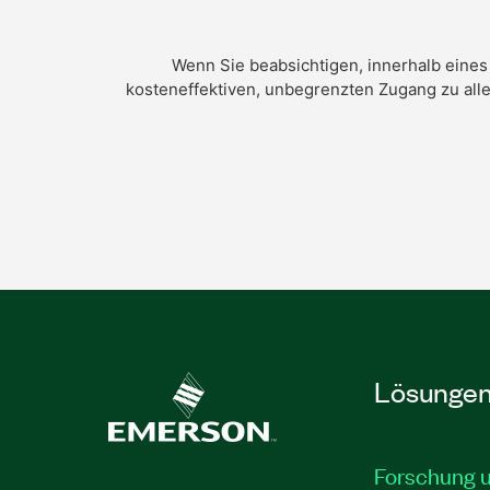
Wenn Sie beabsichtigen, innerhalb eines
kosteneffektiven, unbegrenzten Zugang zu alle
Lösunge
Forschung 