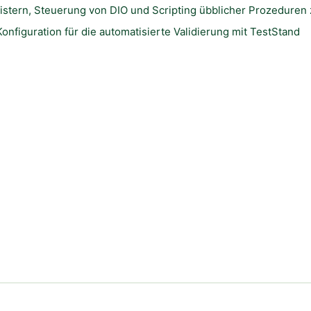
istern, Steuerung von DIO und Scripting übblicher Prozeduren 
nfiguration für die automatisierte Validierung mit TestStand