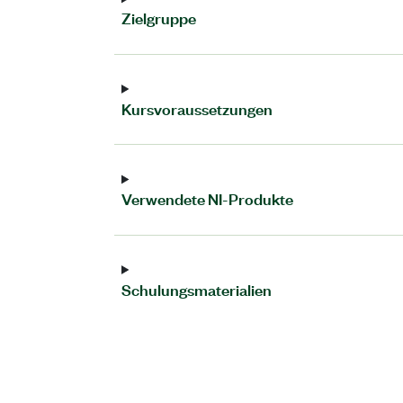
Zielgruppe
Kursvoraussetzungen
Verwendete NI-Produkte
Schulungsmaterialien