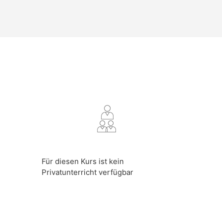
Für diesen Kurs ist kein
Privatunterricht verfügbar