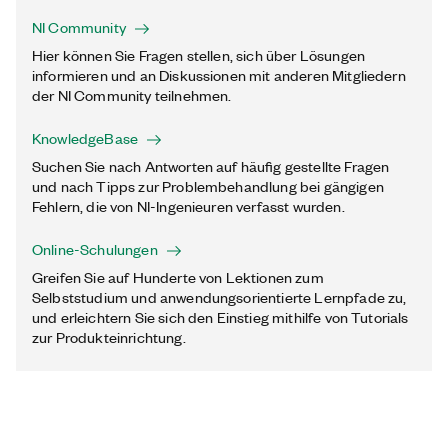
NI Community
Hier können Sie Fragen stellen, sich über Lösungen
informieren und an Diskussionen mit anderen Mitgliedern
der NI Community teilnehmen.
KnowledgeBase
Suchen Sie nach Antworten auf häufig gestellte Fragen
und nach Tipps zur Problembehandlung bei gängigen
Fehlern, die von NI-Ingenieuren verfasst wurden.
Online-Schulungen
Greifen Sie auf Hunderte von Lektionen zum
Selbststudium und anwendungsorientierte Lernpfade zu,
und erleichtern Sie sich den Einstieg mithilfe von Tutorials
zur Produkteinrichtung.