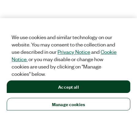
We use cookies and similar technology on our
website. You may consent to the collection and
use described in our
Privacy Notice
and
Cookie
Notice
, or you may disable or change how
cookies are used by clicking on "Manage
cookies" below.
Accept all
Manage cookies