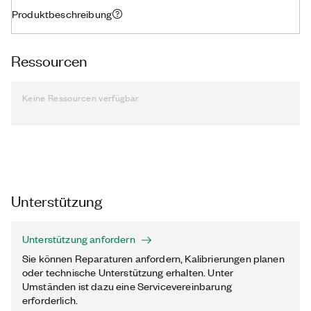
Produktbeschreibung
Ressourcen
Keine Ressourcen verfügbar
Unterstützung
Unterstützung anfordern
Sie können Reparaturen anfordern, Kalibrierungen planen
oder technische Unterstützung erhalten. Unter
Umständen ist dazu eine Servicevereinbarung
erforderlich.