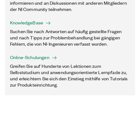
informieren und an Diskussionen mit anderen Mitgliedern
der NI Community teilnehmen.
KnowledgeBase
Suchen Sie nach Antworten auf häufig gestellte Fragen
und nach Tipps zur Problembehandlung bei gängigen
Fehlern, die von NI-Ingenieuren verfasst wurden.
Online-Schulungen
Greifen Sie auf Hunderte von Lektionen zum
Selbststudium und anwendungsorientierte Lernpfade zu,
und erleichtern Sie sich den Einstieg mithilfe von Tutorials
zur Produkteinrichtung.