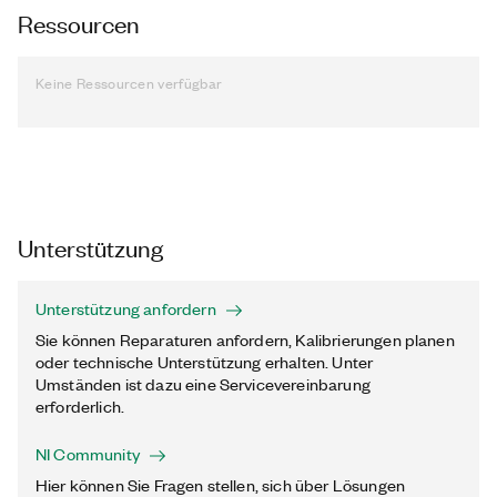
Ressourcen
Keine Ressourcen verfügbar
Unterstützung
Unterstützung anfordern
Sie können Reparaturen anfordern, Kalibrierungen planen
oder technische Unterstützung erhalten. Unter
Umständen ist dazu eine Servicevereinbarung
erforderlich.
NI Community
Hier können Sie Fragen stellen, sich über Lösungen