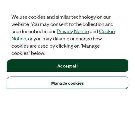
We use cookies and similar technology on our
website. You may consent to the collection and
use described in our
Privacy Notice
and
Cookie
Notice
, or you may disable or change how
cookies are used by clicking on "Manage
cookies" below.
Accept all
Manage cookies