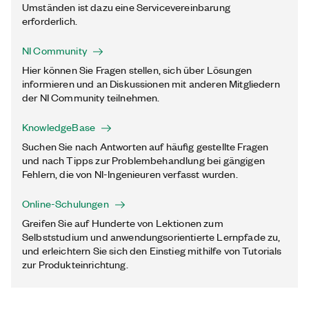
Umständen ist dazu eine Servicevereinbarung
erforderlich.
NI Community
Hier können Sie Fragen stellen, sich über Lösungen
informieren und an Diskussionen mit anderen Mitgliedern
der NI Community teilnehmen.
KnowledgeBase
Suchen Sie nach Antworten auf häufig gestellte Fragen
und nach Tipps zur Problembehandlung bei gängigen
Fehlern, die von NI-Ingenieuren verfasst wurden.
Online-Schulungen
Greifen Sie auf Hunderte von Lektionen zum
Selbststudium und anwendungsorientierte Lernpfade zu,
und erleichtern Sie sich den Einstieg mithilfe von Tutorials
zur Produkteinrichtung.