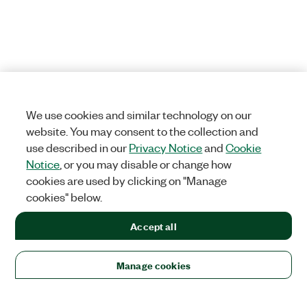
We use cookies and similar technology on our
website. You may consent to the collection and
use described in our
Privacy Notice
and
Cookie
Notice
, or you may disable or change how
cookies are used by clicking on "Manage
cookies" below.
Accept all
Manage cookies