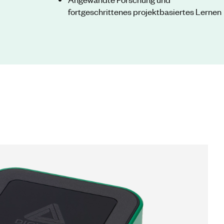
fortgeschrittenes projektbasiertes Lernen