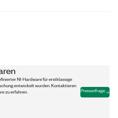
aren
finierter NI-Hardware für erstklassige
rschung entwickelt wurden. Kontaktieren
Preisanfrage
re zu erfahren.