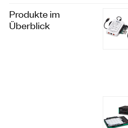
Produkte im
Überblick