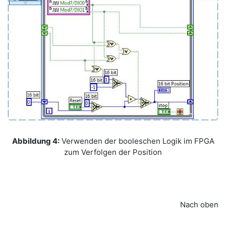
Abbildung 4:
Verwenden der booleschen Logik im FPGA
zum Verfolgen der Position
Nach oben