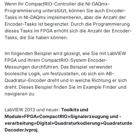
Wenn Ihr CompactRIO-Controller die NI-DAQmx-
Programmierung unterstützt, können Sie auch Encoder-
Tasks in NI-DAQmx implementieren, aber die Anzahl der
Encoder-Tasks ist begrenzter. Durch die Programmierung
dieses Tasks im FPGA erhöht sich die Anzahl der Encoder-
Tasks, die Sie haben können.
Im folgenden Beispiel wird gezeigt, wie Sie mit LabVIEW
FPGA und Ihrem CompactRIO-System Encoder-
Messungen durchführen. Das Beispiel verwendet
boolesche Logik, um festzustellen, ob sich ein AB-
Quadratur-Encoder dreht und in welche Richtung er sich
dreht. Dieses Beispiel finden Sie im Example Finder und
navigieren zu:
LabVIEW 2013 und neuer:
Toolkits und
Module»FPGA»CompactRIO»Signalerzeugung und -
verarbeitung»Digital»Quadraturkodierung»Quadraturdec
Decoder.lvproj.