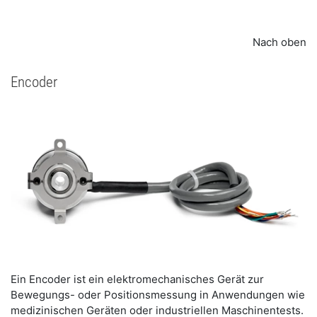
Nach oben
Encoder
Ein Encoder ist ein elektromechanisches Gerät zur
Bewegungs- oder Positionsmessung in Anwendungen wie
medizinischen Geräten oder industriellen Maschinentests.