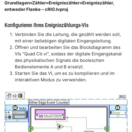
Grundlagen»Zähler»Ereigniszähler»Ereigniszähler,
entweder Flanke – cRIO.lvproj
Konfigurieren Ihres Ereigniszählungs-VIs
Verbinden Sie die Leitung, die gezählt werden soll,
mit einer beliebigen digitalen Eingangsleitung.
Öffnen und bearbeiten Sie das Blockdiagramm des
VIs "Quad Ctr.vi", sodass der digitale Eingangskanal
des physikalischen Signals die booleschen
Bedienelemente A und B ersetzt.
Starten Sie das VI, um es zu kompilieren und im
interaktiven Modus zu verwenden.