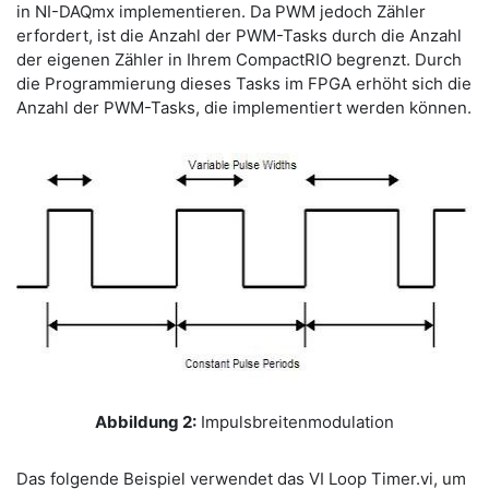
in NI-DAQmx implementieren. Da PWM jedoch Zähler
erfordert, ist die Anzahl der PWM-Tasks durch die Anzahl
der eigenen Zähler in Ihrem CompactRIO begrenzt. Durch
die Programmierung dieses Tasks im FPGA erhöht sich die
Anzahl der PWM-Tasks, die implementiert werden können.
Abbildung 2:
Impulsbreitenmodulation
Das folgende Beispiel verwendet das VI Loop Timer.vi, um