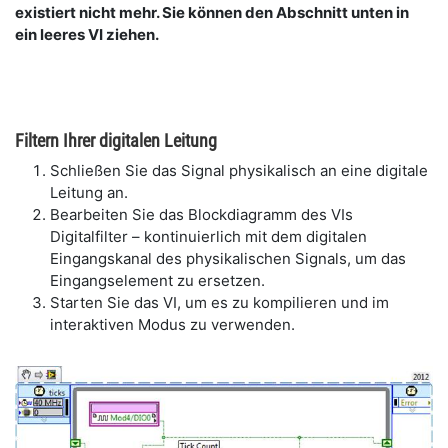
existiert nicht mehr. Sie können den Abschnitt unten in
ein leeres VI ziehen.
Filtern Ihrer digitalen Leitung
Schließen Sie das Signal physikalisch an eine digitale
Leitung an.
Bearbeiten Sie das Blockdiagramm des VIs
Digitalfilter – kontinuierlich mit dem digitalen
Eingangskanal des physikalischen Signals, um das
Eingangselement zu ersetzen.
Starten Sie das VI, um es zu kompilieren und im
interaktiven Modus zu verwenden.