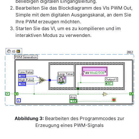
beliebigen digitalen Eingangsleitung.
Bearbeiten Sie das Blockdiagramm des VIs PWM Out,
Simple mit dem digitalen Ausgangskanal, an dem Sie
Ihre PWM erzeugen möchten.
Starten Sie das VI, um es zu kompilieren und im
interaktiven Modus zu verwenden.
Abbildung 3:
Bearbeiten des Programmcodes zur
Erzeugung eines PWM-Signals