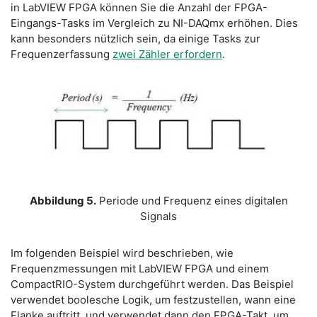
in LabVIEW FPGA können Sie die Anzahl der FPGA-
Eingangs-Tasks im Vergleich zu NI-DAQmx erhöhen. Dies
kann besonders nützlich sein, da einige Tasks zur
Frequenzerfassung
zwei Zähler erfordern
.
Abbildung 5.
Periode und Frequenz eines digitalen
Signals
Im folgenden Beispiel wird beschrieben, wie
Frequenzmessungen mit LabVIEW FPGA und einem
CompactRIO-System durchgeführt werden. Das Beispiel
verwendet boolesche Logik, um festzustellen, wann eine
Flanke auftritt, und verwendet dann den FPGA-Takt, um