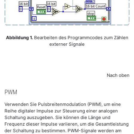
Abbildung 1.
Bearbeiten des Programmcodes zum Zählen
externer Signale
Nach oben
PWM
Verwenden Sie Pulsbreitenmodulation (PWM), um eine
Reihe digitaler Impulse zur Steuerung einer analogen
Schaltung auszugeben. Sie können die Länge und
Frequenz dieser Impulse variieren, um die Gesamtleistung
der Schaltung zu bestimmen. PWM-Signale werden am