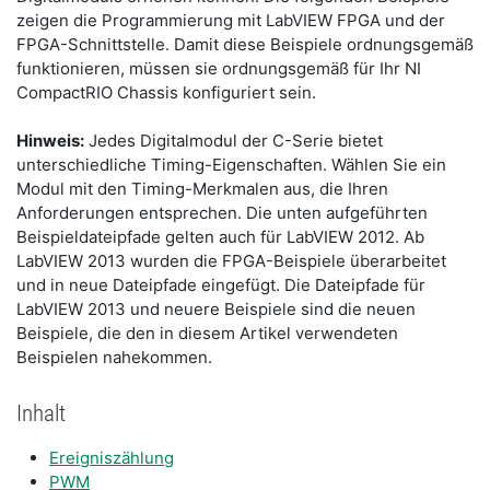
zeigen die Programmierung mit LabVIEW FPGA und der
FPGA-Schnittstelle. Damit diese Beispiele ordnungsgemäß
funktionieren, müssen sie ordnungsgemäß für Ihr NI
CompactRIO Chassis konfiguriert sein.
Hinweis:
Jedes Digitalmodul der C-Serie bietet
unterschiedliche Timing-Eigenschaften. Wählen Sie ein
Modul mit den Timing-Merkmalen aus, die Ihren
Anforderungen entsprechen. Die unten aufgeführten
Beispieldateipfade gelten auch für LabVIEW 2012. Ab
LabVIEW 2013 wurden die FPGA-Beispiele überarbeitet
und in neue Dateipfade eingefügt. Die Dateipfade für
LabVIEW 2013 und neuere Beispiele sind die neuen
Beispiele, die den in diesem Artikel verwendeten
Beispielen nahekommen.
Inhalt
Ereigniszählung
PWM