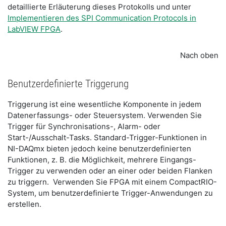
detaillierte Erläuterung dieses Protokolls und unter
Implementieren des SPI Communication Protocols in
LabVIEW FPGA
.
Nach oben
Benutzerdefinierte Triggerung
Triggerung ist eine wesentliche Komponente in jedem
Datenerfassungs- oder Steuersystem. Verwenden Sie
Trigger für Synchronisations-, Alarm- oder
Start-/Ausschalt-Tasks. Standard-Trigger-Funktionen in
NI-DAQmx bieten jedoch keine benutzerdefinierten
Funktionen, z. B. die Möglichkeit, mehrere Eingangs-
Trigger zu verwenden oder an einer oder beiden Flanken
zu triggern. Verwenden Sie FPGA mit einem CompactRIO-
System, um benutzerdefinierte Trigger-Anwendungen zu
erstellen.