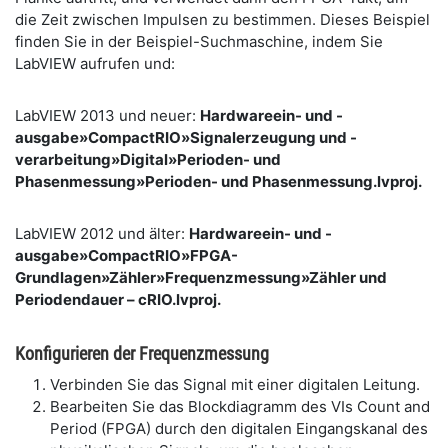
die Zeit zwischen Impulsen zu bestimmen. Dieses Beispiel
finden Sie in der Beispiel-Suchmaschine, indem Sie
LabVIEW aufrufen und:
LabVIEW 2013 und neuer:
Hardwareein- und -
ausgabe»CompactRIO»Signalerzeugung und -
verarbeitung»Digital»Perioden- und
Phasenmessung»Perioden- und Phasenmessung.lvproj.
LabVIEW 2012 und älter:
Hardwareein- und -
ausgabe»CompactRIO»FPGA-
Grundlagen»Zähler»Frequenzmessung»Zähler und
Periodendauer – cRIO.lvproj.
Konfigurieren der Frequenzmessung
Verbinden Sie das Signal mit einer digitalen Leitung.
Bearbeiten Sie das Blockdiagramm des VIs Count and
Period (FPGA) durch den digitalen Eingangskanal des