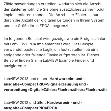
Zähleranwendungen erstellen, wodurch sich die Anzahl
der Zähler erhöht, die Sie ohne zusätzliches Zählermodul
implementieren können. Die Anzahl der Zähler ist nur
durch die Anzahl der digitalen Leitungen in Ihrem System
und die Größe Ihres FPGAs begrenzt.
Im folgenden Beispiel wird gezeigt, wie ein Ereigniszähler
mit LabVIEW FPGA implementiert wird. Das Beispiel
verwendet boolesche Logik, um festzustellen, ob eine
steigende oder fallende Flanke aufgetreten ist. Dieses
Beispiel finden Sie im LabVIEW Example Finder und
navigieren zu:
LabVIEW 2013 und neuer:
Hardwareein- und -
ausgabe»CompactRIO»Signalerzeugung und -
verarbeitung»Digital»Zähler»Flankenzähler»Flankenzähler.
LabVIEW 2012 und älter:
Hardwareein- und -
ausgabe»CompactRIO»FPGA-