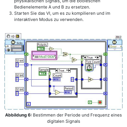
physikalischen Signals, um die booleschen
Bedienelemente A und B zu ersetzen.
Starten Sie das VI, um es zu kompilieren und im
interaktiven Modus zu verwenden.
Abbildung 6:
Bestimmen der Periode und Frequenz eines
digitalen Signals