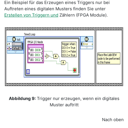
Ein Beispiel für das Erzeugen eines Triggers nur bei
Auftreten eines digitalen Musters finden Sie unter
Erstellen von Triggern und
Zählern (FPGA Module).
Abbildung 9:
Trigger nur erzeugen, wenn ein digitales
Muster auftritt
Nach oben