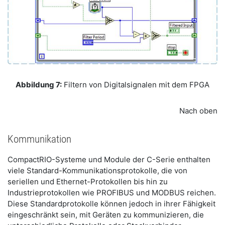
Abbildung 7:
Filtern von Digitalsignalen mit dem FPGA
Nach oben
Kommunikation
CompactRIO-Systeme und Module der C-Serie enthalten
viele Standard-Kommunikationsprotokolle, die von
seriellen und Ethernet-Protokollen bis hin zu
Industrieprotokollen wie PROFIBUS und MODBUS reichen.
Diese Standardprotokolle können jedoch in ihrer Fähigkeit
eingeschränkt sein, mit Geräten zu kommunizieren, die