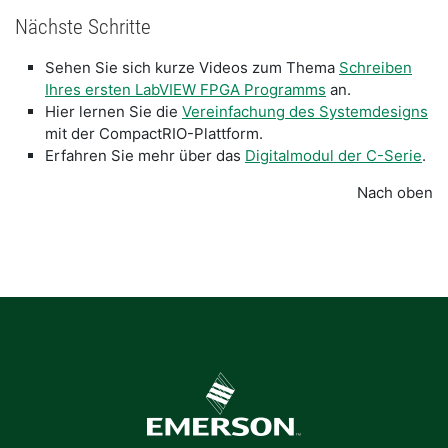
Nächste Schritte
Sehen Sie sich kurze Videos zum Thema
Schreiben
Ihres ersten LabVIEW FPGA Programms
an.
Hier lernen Sie die
Vereinfachung des Systemdesigns
mit der CompactRIO-Plattform.
Erfahren Sie mehr über das
Digitalmodul der C-Serie
.
Nach oben