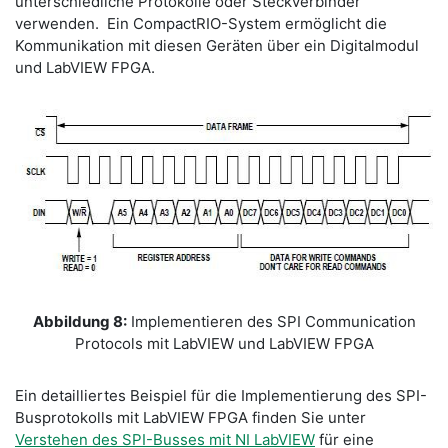
unterschiedliche Protokolle oder Steckverbinder
verwenden. Ein CompactRIO-System ermöglicht die
Kommunikation mit diesen Geräten über ein Digitalmodul
und LabVIEW FPGA.
Abbildung 8:
Implementieren des SPI Communication
Protocols mit LabVIEW und LabVIEW FPGA
Ein detailliertes Beispiel für die Implementierung des SPI-
Busprotokolls mit LabVIEW FPGA finden Sie unter
Verstehen des SPI-Busses mit NI LabVIEW
für eine