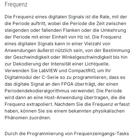
Frequenz
Die Frequenz eines digitalen Signals ist die Rate, mit der
die Periode auftritt, wobei die Periode die Zeit zwischen
steigenden oder fallenden Flanken oder die Umkehrung
der Periode mit einer Einheit von Hz ist. Die Frequenz
eines digitalen Signals kann in einer Vielzahl von
Anwendungen äußerst nützlich sein, von der Bestimmung
der Geschwindigkeit oder Winkelgeschwindigkeit bis hin
zur Dekodierung der Intensität einer Lichtquelle.
Verwenden Sie LabVIEW und CompactRIO, um Ihr
Digitalmodul der C-Serie so zu programmieren, dass es
das digitale Signal an den FPGA überträgt, der einen
Periodendekodieralgorithmus verwendet. Die Periode
wird dann an eine Host-Anwendung übertragen, die die
Frequenz extrapoliert. Nachdem Sie die Frequenz erfasst
haben, können Sie sie einem bekannten physikalischen
Phänomen zuordnen.
Durch die Programmierung von Frequenzeingangs-Tasks