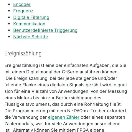
Encoder
Frequenz
Digitale Filterung
Kommunikation
Benutzerdefinierte Triggerung
Nächste Schritte
Ereigniszählung
Ereigniszählung ist eine der einfachsten Aufgaben, die Sie
mit einem Digitalmodul der C-Serie ausführen können.
Die Ereigniszählung, bei der jede steigende und/oder
fallende Flanke eines digitalen Signals gezählt wird, eignet
sich für eine Vielzahl von Anwendungen, von der Messung
eines Motors bis hin zur Berücksichtigung des
Flüssigkeitsvolumens, das durch eine Rohrleitung fließt.
Die Programmierung mit dem NI-DAQmx-Treiber erfordert
die Verwendung der
eigenen Zähler
oder eines separaten
Zählermoduls, was für viele Anwendungen ausreichend
ist. Alternativ können Sie mit dem FPGA eigene