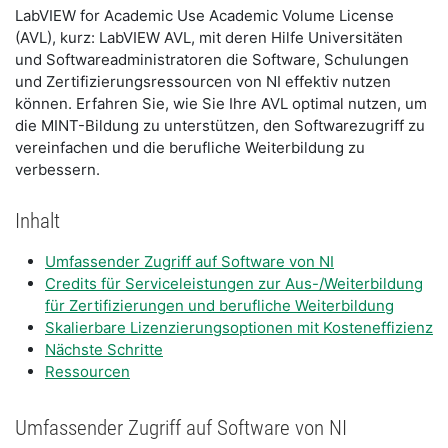
LabVIEW for Academic Use Academic Volume License
(AVL), kurz: LabVIEW AVL, mit deren Hilfe Universitäten
und Softwareadministratoren die Software, Schulungen
und Zertifizierungsressourcen von NI effektiv nutzen
können. Erfahren Sie, wie Sie Ihre AVL optimal nutzen, um
die MINT-Bildung zu unterstützen, den Softwarezugriff zu
vereinfachen und die berufliche Weiterbildung zu
verbessern.
Inhalt
​Umfassender Zugriff auf Software von NI
​Credits für Serviceleistungen zur Aus-/Weiterbildung
für Zertifizierungen und berufliche Weiterbildung
​Skalierbare Lizenzierungsoptionen mit Kosteneffizienz
Nächste Schritte
Ressourcen
​Umfassender Zugriff auf Software von NI