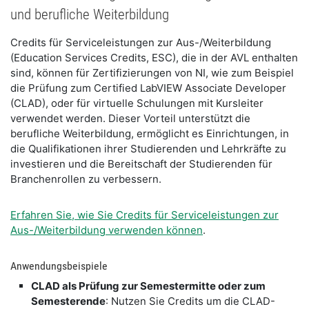
und berufliche Weiterbildung
​Credits für Serviceleistungen zur Aus-/Weiterbildung
(Education Services Credits, ESC), die in der AVL enthalten
sind, können für Zertifizierungen von NI, wie zum Beispiel
die Prüfung zum Certified LabVIEW Associate Developer
(CLAD), oder für virtuelle Schulungen mit Kursleiter
verwendet werden. Dieser Vorteil unterstützt die
berufliche Weiterbildung, ermöglicht es Einrichtungen, in
die Qualifikationen ihrer Studierenden und Lehrkräfte zu
investieren und die Bereitschaft der Studierenden für
Branchenrollen zu verbessern.
Erfahren Sie, wie Sie Credits für Serviceleistungen zur
Aus-/Weiterbildung verwenden können
.
​Anwendungsbeispiele
CLAD als Prüfung zur Semestermitte oder zum
Semesterende
: Nutzen Sie Credits um die CLAD-