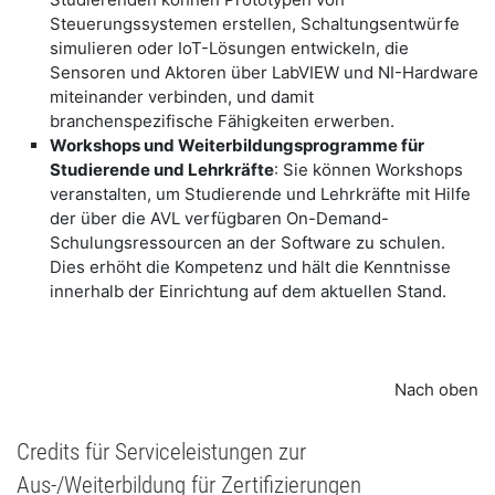
Steuerungssystemen erstellen, Schaltungsentwürfe
simulieren oder IoT-Lösungen entwickeln, die
Sensoren und Aktoren über LabVIEW und NI-Hardware
miteinander verbinden, und damit
branchenspezifische Fähigkeiten erwerben.
​Workshops und Weiterbildungsprogramme für
Studierende und Lehrkräfte
: Sie können Workshops
veranstalten, um Studierende und Lehrkräfte mit Hilfe
der über die AVL verfügbaren On-Demand-
Schulungsressourcen an der Software zu schulen.
Dies erhöht die Kompetenz und hält die Kenntnisse
innerhalb der Einrichtung auf dem aktuellen Stand.
Nach oben
​Credits für Serviceleistungen zur
Aus-/Weiterbildung für Zertifizierungen