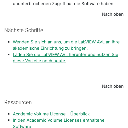
ununterbrochenen Zugriff auf die Software haben.
Nach oben
Nächste Schritte
Wenden Sie sich an uns, um die LabVIEW AVL an Ihre
akademische Einrichtung zu bringen.
Laden Sie die LabVIEW AVL herunter und nutzen Sie
diese Vorteile noch heute.
Nach oben
Ressourcen
​Academic Volume License – Überblick
In den Academic Volume Licenses enthaltene
Software