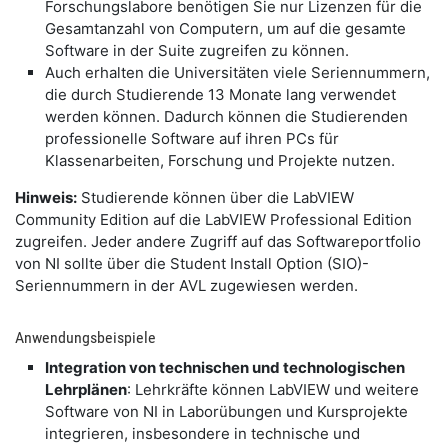
Forschungslabore benötigen Sie nur Lizenzen für die
Gesamtanzahl von Computern, um auf die gesamte
Software in der Suite zugreifen zu können.
​Auch erhalten die Universitäten viele Seriennummern,
die durch Studierende 13 Monate lang verwendet
werden können. Dadurch können die Studierenden
professionelle Software auf ihren PCs für
Klassenarbeiten, Forschung und Projekte nutzen.
​Hinweis:
Studierende können über die LabVIEW
Community Edition auf die LabVIEW Professional Edition
zugreifen. Jeder andere Zugriff auf das Softwareportfolio
von NI sollte über die Student Install Option (SIO)-
Seriennummern in der AVL zugewiesen werden.
​Anwendungsbeispiele
​Integration von technischen und technologischen
Lehrplänen
: Lehrkräfte können LabVIEW und weitere
Software von NI in Laborübungen und Kursprojekte
integrieren, insbesondere in technische und