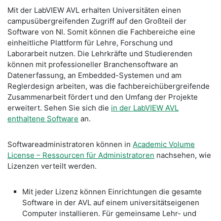
​Mit der LabVIEW AVL erhalten Universitäten einen
campusübergreifenden Zugriff auf den Großteil der
Software von NI. Somit können die Fachbereiche eine
einheitliche Plattform für Lehre, Forschung und
Laborarbeit nutzen. Die Lehrkräfte und Studierenden
können mit professioneller Branchensoftware an
Datenerfassung, an Embedded-Systemen und am
Reglerdesign arbeiten, was die fachbereichübergreifende
Zusammenarbeit fördert und den Umfang der Projekte
erweitert. Sehen Sie sich die
in der LabVIEW AVL
enthaltene Software
an.
​Softwareadministratoren können in
Academic Volume
License – Ressourcen für Administratoren
nachsehen, wie
Lizenzen verteilt werden.
​Mit jeder Lizenz können Einrichtungen die gesamte
Software in der AVL auf einem universitätseigenen
Computer installieren. Für gemeinsame Lehr- und