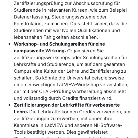
Zertifizierungsprüfung zur Abschlussprüfung für
Studierende in relevanten Kursen, wie zum Beispiel
Datenerfassung, Steuerungssysteme oder
Konstruktion, zu machen. Dies stellt sicher, dass die
Studierenden mit wertvollen Qualifikationen und
lebensnahen Fähigkeiten abschließen.
​Workshop- und Schulungsreihen für eine
campusweite Wirkung
: Organisieren Sie
Zertifizierungsworkshops oder Schulungsreihen für
Lehrkräfte und Studierende, um auf dem gesamten
Campus eine Kultur der Lehre und Zertifizierung zu
schaffen. So könnte die Universität beispielsweise
einen einwöchigen LabVIEW-Workshop veranstalten,
der mit der CLAD-Prüfungsvorbereitung abschließt
und vollständig durch Credits finanziert wird.
​Zertifizierungen der Lehrkräfte für verbesserte
Lehre
: Die Lehrkräfte können Credits verwenden, um
Zertifizierungen zu erwerben, mit denen ihre
Kenntnisse in LabVIEW und anderen NI-Software-
Tools bestätigt werden. Dies gewährleistet