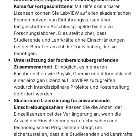
Kurse für Fortgeschrittene
: Mit Hilfe skalierbarer
Lizenzen können Sie LabVIEW auf allen akademischen
Ebenen nutzen, von Einführungskursen über
fortgeschrittene Abschlussprojekte bis hin zu
Forschungslaboren. Dies stellt sicher, dass
Studierende und Lehrkräfte ohne Einschränkungen
bei der Benutzeranzahl die Tools haben, die sie
benötigen.
​Unterstützung der fachbereichübergreifenden
Zusammenarbeit
: Ermöglicht es mehreren
Fachbereichen wie Physik, Chemie und Informatik, mit
einer einzigen Lizenz auf LabVIEW zuzugreifen,
wodurch interdisziplinäre Projekte und Kostenteilung
gefördert werden.
​Skalierbare Lizenzierung für anwachsende
Einschreibungszahlen
: Passen Sie die Anzahl der
Einzellizenzen bei der Verlängerung an, wenn die
Anzahl der Einschreibungen in technischen und
technologischen Programmen steigt, um
sicherzustellen, dass alle Studierenden und Lehrkräfte