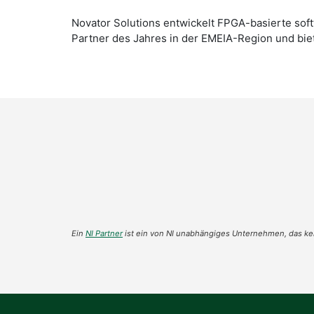
Novator Solutions entwickelt FPGA-basierte soft
Partner des Jahres in der EMEIA-Region und bie
Ein
NI Partner
ist ein von NI unabhängiges Unternehmen, das kei