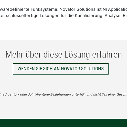
waredefinierte Funksysteme. Novator Solutions ist NI Applicati
tet schlüsselfertige Lösungen für die Kanalisierung, Analyse,
Mehr über diese Lösung erfahren
WENDEN SIE SICH AN NOVATOR SOLUTIONS
ne Agentur- oder Joint-Venture-Beziehungen unterhält und nicht Teil einer Geschäf