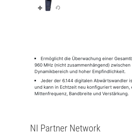
Ermöglicht die Überwachung einer Gesamtb
960 MHz (nicht zusammenhängend) zwischen 
Dynamikbereich und hoher Empfindlichkeit.
Jeder der 6.144 digitalen Abwärtswandler ist
und kann in Echtzeit neu konfiguriert werden, 
Mittenfrequenz, Bandbreite und Verstärkung.
NI Partner Network