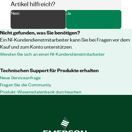
Artikel hilfreich?
Nein
Ja
Nicht gefunden, was Sie benötigen?
Ein NI-Kundendienstmitarbeiter kann Sie bei Fragen vor dem
Kauf und zum Konto unterstützen.
Wenden Sie sich an einen NI-Kundendienstmitarbeiter
Technischen Support für Produkte erhalten
Neue Serviceanfrage
Fragen Sie die Community
Produkt-Wissensdatenbank durchsuchen