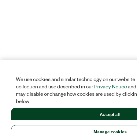
We use cookies and similar technology on our website.
collection and use described in our
Privacy Notice
an
may disable or change how cookies are used by clicki
below.
Accept all
Manage cookies