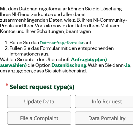
Mit dem Datenanfrageformular können Sie die Löschung
Ihres NI-Benutzerkontos und aller damit
zusammenhängenden Daten, wie z. B. Ihres NI-Community-
Profils und Ihrer Vorteile sowie der Daten Ihres Multisim-
Kontos und Ihrer Schaltungen, beantragen.
Rufen Sie das
auf.
Datenanfrageformular
Füllen Sie das Formular mit den entsprechenden
Informationen aus.
Anfragetyp(en)
Wählen Sie unter der Überschrift
auswählen)
Datenlöschung
Ja
die Option
. Wählen Sie dann
,
um anzugeben, dass Sie sich sicher sind.