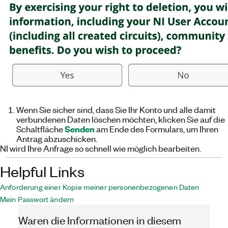
Wenn Sie sicher sind, dass Sie Ihr Konto und alle damit
verbundenen Daten löschen möchten, klicken Sie auf die
Senden
Schaltfläche
am Ende des Formulars, um Ihren
Antrag abzuschicken.
NI wird Ihre Anfrage so schnell wie möglich bearbeiten.
Helpful Links
Anforderung einer Kopie meiner personenbezogenen Daten
Mein Passwort ändern
Waren die Informationen in diesem