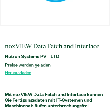
noxVIEW Data Fetch and Interface
Nutron Systems PVT LTD
Preise werden geladen
Herunterladen
Mit noxVIEW Data Fetch and Interface können
Sie Fertigungsdaten mit IT-Systemen und
Maschinenabläufen unterbrechungsfrei