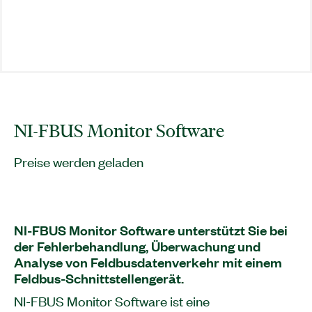
NI-FBUS Monitor Software
Preise werden geladen
NI-FBUS Monitor Software unterstützt Sie bei
der Fehlerbehandlung, Überwachung und
Analyse von Feldbusdatenverkehr mit einem
Feldbus-Schnittstellengerät.
NI-FBUS Monitor Software ist eine