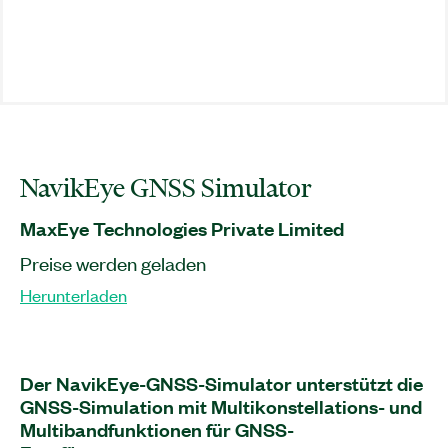
NavikEye GNSS Simulator
MaxEye Technologies Private Limited
Preise werden geladen
Herunterladen
Der NavikEye-GNSS-Simulator unterstützt die
GNSS-Simulation mit Multikonstellations- und
Multibandfunktionen für GNSS-