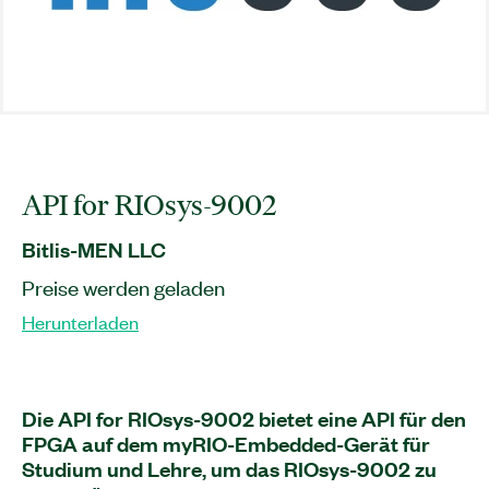
API for RIOsys-9002
Bitlis-MEN LLC
Preise werden geladen
Herunterladen
Die API for RIOsys-9002 bietet eine API für den
FPGA auf dem myRIO-Embedded-Gerät für
Studium und Lehre, um das RIOsys-9002 zu